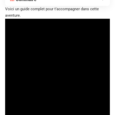
Voici un guide complet pour t’accompagner dans cette
aventure.