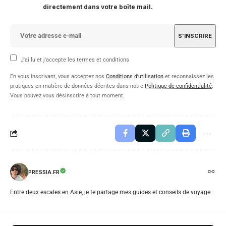
directement dans votre boîte mail.
J'ai lu et j'accepte les termes et conditions
En vous inscrivant, vous acceptez nos
Conditions d'utilisation
et reconnaissez les
pratiques en matière de données décrites dans notre
Politique de confidentialité
.
Vous pouvez vous désinscrire à tout moment.
PRESSIA.FR
Entre deux escales en Asie, je te partage mes guides et conseils de voyage