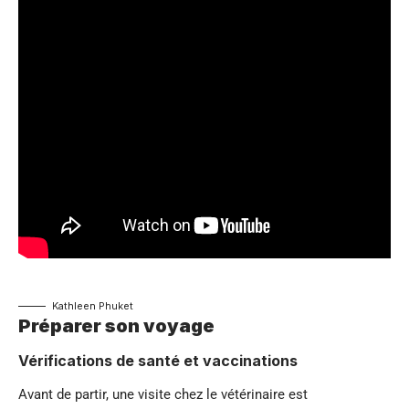
Kathleen Phuket
Préparer son voyage
Vérifications de santé et vaccinations
Avant de partir, une visite chez le vétérinaire est