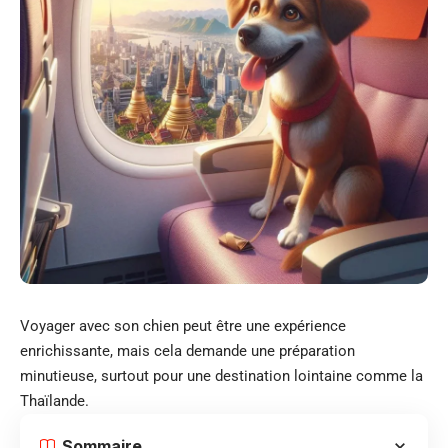
Voyager avec son chien peut être une expérience
enrichissante, mais cela demande une préparation
minutieuse, surtout pour une destination lointaine comme la
Thaïlande.
Sommaire