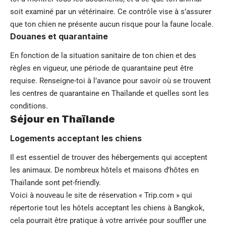
soit examiné par un vétérinaire. Ce contrôle vise à s’assurer
que ton chien ne présente aucun risque pour la faune locale.
Douanes et quarantaine
En fonction de la situation sanitaire de ton chien et des
règles en vigueur, une période de quarantaine peut être
requise. Renseigne-toi à l’avance pour savoir où se trouvent
les centres de quarantaine en Thaïlande et quelles sont les
conditions.
Séjour en Thaïlande
Logements acceptant les chiens
Il est essentiel de trouver des hébergements qui acceptent
les animaux. De nombreux hôtels et maisons d’hôtes en
Thaïlande sont pet-friendly.
Voici à nouveau le site de réservation « Trip.com » qui
répertorie tout les hôtels acceptant les chiens à Bangkok,
cela pourrait être pratique à votre arrivée pour souffler une