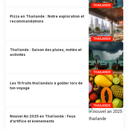
THAILANDE
Pizza en Thailande : Notre exploration et
recommandations
THAILANDE
Thaïlande : Saison des pluies, météo et
activités
THAILANDE
Les 15 fruits thaïlandais à goûter lors de
ton voyage
THAILANDE
Nouvel An 2025 en Thaïlande : Feux
d’artifice et événements