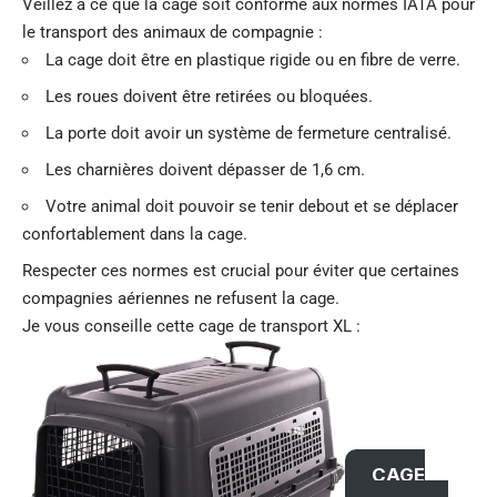
Veillez à ce que la cage soit conforme aux normes IATA pour
le transport des animaux de compagnie :
La cage doit être en plastique rigide ou en fibre de verre.
Les roues doivent être retirées ou bloquées.
La porte doit avoir un système de fermeture centralisé.
Les charnières doivent dépasser de 1,6 cm.
Votre animal doit pouvoir se tenir debout et se déplacer
confortablement dans la cage.
Respecter ces normes est crucial pour éviter que certaines
compagnies aériennes ne refusent la cage.
Je vous conseille cette cage de transport XL :
CAGE