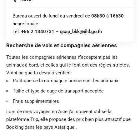
Bureau ouvert du lundi au vendredi de
08h30
à
16h30
heure locale
Tél:
+66 2 1340731
–
qsap_bkk@dld.go.th
Recherche de vols et compagnies aériennes
Toutes les compagnies aériennes n’acceptent pas les
animaux à bord, et celles qui le font ont des règles strictes.
Voici ce que tu devrais vérifier :
Politique de la compagnie concernant les animaux
Taille et type de cage de transport acceptée
Frais supplémentaires
Lors de mes voyages en Asie j’ai souvent utilisé la
plateforme Trip, elle propose des prix bien plus attractif que
Booking dans les pays Asiatique .