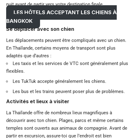
nuit avant de partir vers votre destination finale.
LES HÔTELS ACCEPTANT LES CHIENS À
BANGKOK
Se déplacer avec son chien
Les déplacements peuvent être compliqués avec un chien.
En Thaïlande, certains moyens de transport sont plus
adaptés que d’autres :
Les taxis et les services de VTC sont généralement plus
flexibles.
Les TukTuk accepte généralement les chiens.
Les bus et les trains peuvent poser plus de problèmes.
Activités et lieux à visiter
La Thaïlande offre de nombreux lieux magnifiques à
découvrir avec ton chien. Plages, parcs et même certains
temples sont ouverts aux animaux de compagnie. Avant de
partir en excursion, assure-toi que l’endroit est bien