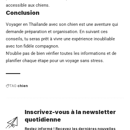
accessible aux chiens.
Conclusion
Voyager en
Thaïlande
avec son chien est une aventure qui
demande préparation et organisation. En suivant ces
conseils, tu seras prêt à vivre une expérience inoubliable
avec ton fidèle compagnon.
N’oublie pas de bien vérifier toutes les informations et de
planifier chaque étape pour un voyage sans stress.
TAG
chien
Inscrivez-vous à la newsletter
quotidienne
Restez informé ! Recevez les dernières nouvelles