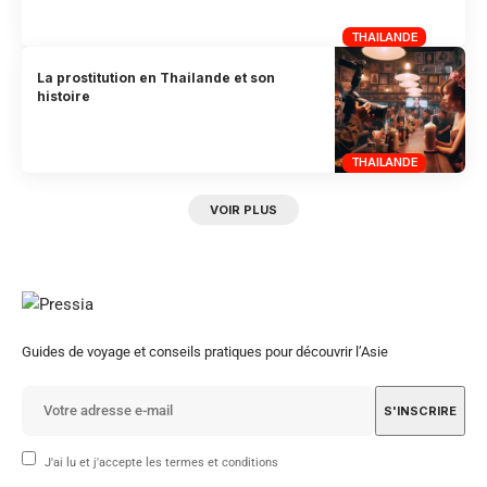
THAILANDE
La prostitution en Thailande et son
histoire
THAILANDE
VOIR PLUS
Guides de voyage et conseils pratiques pour découvrir l’Asie
J'ai lu et j'accepte les termes et conditions