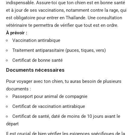
indispensable. Assure-toi que ton chien est en bonne santé
et à jour de ses vaccinations, notamment contre la rage, qui
est obligatoire pour entrer en Thaïlande. Une consultation
vétérinaire te permettra de vérifier que tout est en ordre.
À prévoir :
Vaccination antirabique
Traitement antiparasitaire (puces, tiques, vers)
Certificat de bonne santé
Documents nécessaires
Pour voyager avec ton chien, tu auras besoin de plusieurs
documents :
Passeport pour animal de compagnie
Certificat de vaccination antirabique
Certificat de santé, daté de moins de 10 jours avant le
départ
Il est crucial de bien vérifier les exigences spécifiques de la