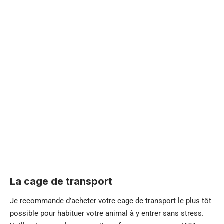
La cage de transport
Je recommande d’acheter votre cage de transport le plus tôt
possible pour habituer votre animal à y entrer sans stress.