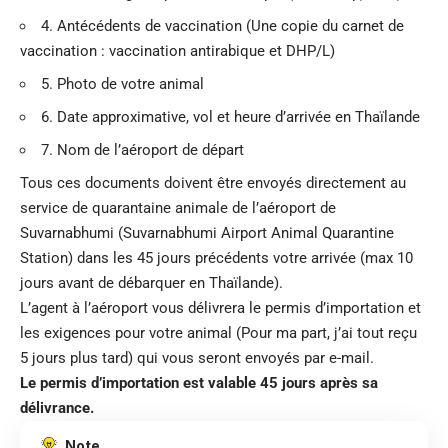
4. Antécédents de vaccination (Une copie du carnet de
vaccination : vaccination antirabique et DHP/L)
5. Photo de votre animal
6. Date approximative, vol et heure d’arrivée en Thaïlande
7. Nom de l’aéroport de départ
Tous ces documents doivent être envoyés directement au
service de quarantaine animale de l’aéroport de
Suvarnabhumi (Suvarnabhumi Airport Animal Quarantine
Station) dans les 45 jours précédents votre arrivée (max 10
jours avant de débarquer en Thaïlande).
L’agent à l’aéroport vous délivrera le permis d’importation et
les exigences pour votre animal (Pour ma part, j’ai tout reçu
5 jours plus tard) qui vous seront envoyés par e-mail.
Le permis d’importation est valable 45 jours après sa
délivrance.
Note