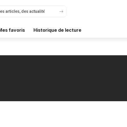
Mes favoris
Historique de lecture