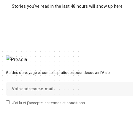
Stories you've read in the last 48 hours will show up here.
Guides de voyage et conseils pratiques pour découvrir l’Asie
J'ai lu et j'accepte les termes et conditions