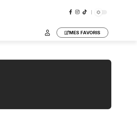
MES FAVORIS