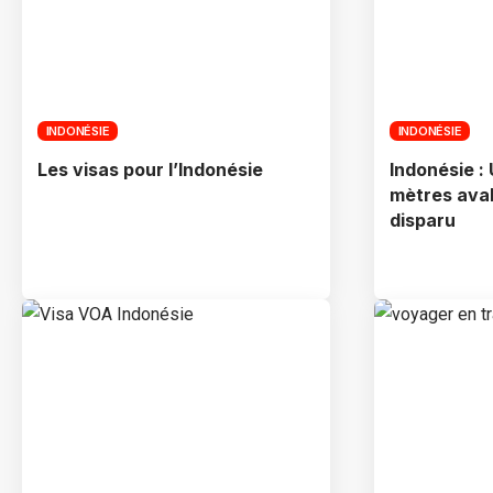
INDONÉSIE
INDONÉSIE
Les visas pour l’Indonésie
Indonésie :
mètres aval
disparu