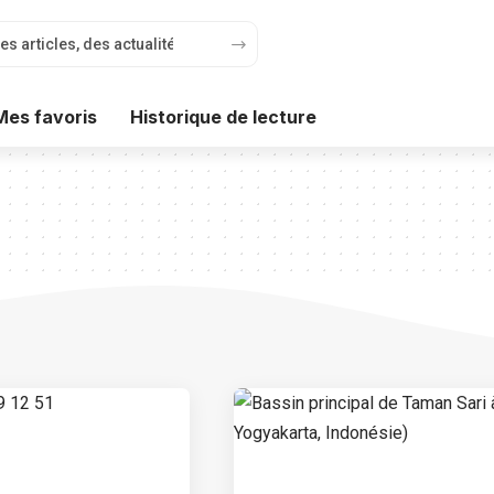
Mes favoris
Historique de lecture