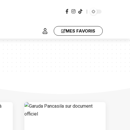
MES FAVORIS