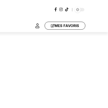
MES FAVORIS