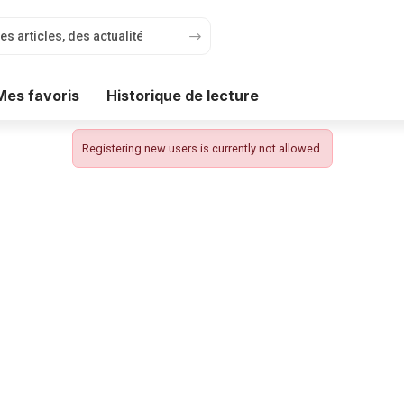
Mes favoris
Historique de lecture
Registering new users is currently not allowed.