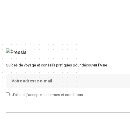
Guides de voyage et conseils pratiques pour découvrir l’Asie
J'ai lu et j'accepte les termes et conditions