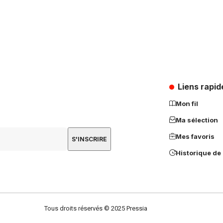
Liens rapid
Mon fil
Ma sélection
Mes favoris
Historique de 
Tous droits réservés © 2025 Pressia