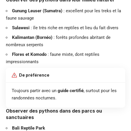
Gunung Leuser (Sumatra)
: excellent pour les treks et la
faune sauvage
Sulawesi
: île très riche en reptiles et lieu du fait divers
Kalimantan (Bornéo)
: forêts profondes abritant de
nombreux serpents
Flores et Komodo
: faune mixte, dont reptiles
impressionnants
De préférence
Toujours partir avec un
guide certifié
, surtout pour les
randonnées nocturnes.
Observer des pythons dans des parcs ou
sanctuaires
Bali Reptile Park