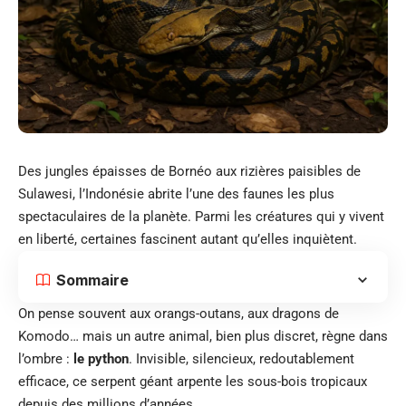
Des jungles épaisses de Bornéo aux rizières paisibles de
Sulawesi, l’Indonésie abrite l’une des faunes les plus
spectaculaires de la planète. Parmi les créatures qui y vivent
en liberté, certaines fascinent autant qu’elles inquiètent.
Sommaire
On pense souvent aux orangs-outans, aux dragons de
Komodo… mais un autre animal, bien plus discret, règne dans
l’ombre :
le python
. Invisible, silencieux, redoutablement
efficace, ce serpent géant arpente les sous-bois tropicaux
depuis des millions d’années.