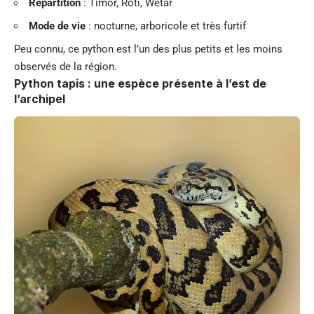
Répartition
: Timor, Roti, Wetar
Mode de vie
: nocturne, arboricole et très furtif
Peu connu, ce python est l’un des plus petits et les moins
observés de la région.
Python tapis : une espèce présente à l’est de
l’archipel