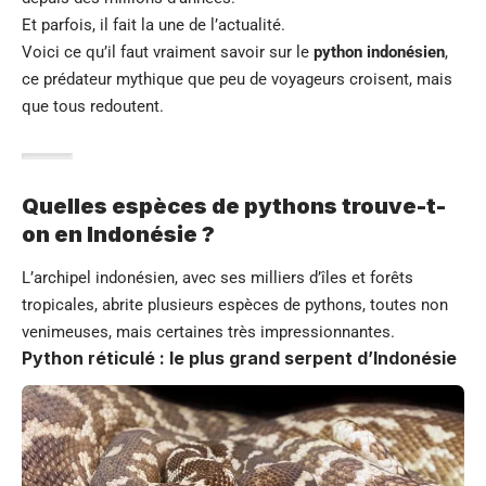
Et parfois, il fait la une de l’actualité.
Voici ce qu’il faut vraiment savoir sur le
python indonésien
,
ce prédateur mythique que peu de voyageurs croisent, mais
que tous redoutent.
Quelles espèces de pythons trouve-t-
on en Indonésie ?
L’archipel indonésien, avec ses milliers d’îles et forêts
tropicales, abrite plusieurs espèces de pythons, toutes non
venimeuses, mais certaines très impressionnantes.
Python réticulé : le plus grand serpent d’Indonésie