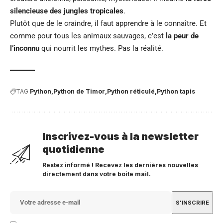
silencieuse des jungles tropicales
.
Plutôt que de le craindre, il faut apprendre à le connaître. Et
comme pour tous les animaux sauvages, c’est
la peur de
l’inconnu
qui nourrit les mythes. Pas la réalité.
TAG
Python
Python de Timor
Python réticulé
Python tapis
Inscrivez-vous à la newsletter
quotidienne
Restez informé ! Recevez les dernières nouvelles
directement dans votre boîte mail.