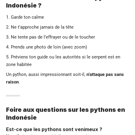
Indonésie ?
Garde ton calme
Ne t’approche jamais de la tête
Ne tente pas de l’effrayer ou de le toucher
Prends une photo de loin (avec zoom)
Préviens ton guide ou les autorités si le serpent est en
zone habitée
Un python, aussi impressionnant soit-il,
n’attaque pas sans
raison
.
Foire aux questions sur les pythons en
Indonésie
Est-ce que les pythons sont venimeux ?