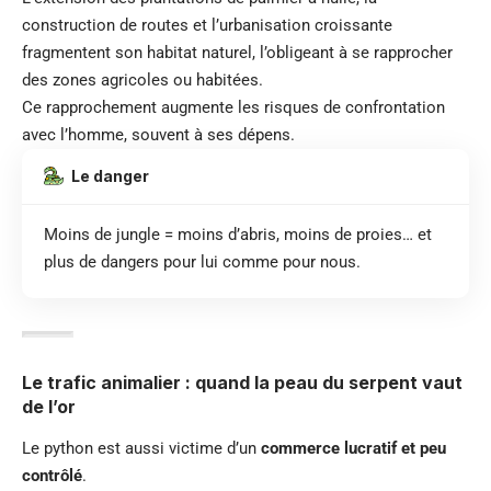
construction de routes et l’urbanisation croissante
fragmentent son habitat naturel, l’obligeant à se rapprocher
des zones agricoles ou habitées.
Ce rapprochement augmente les risques de confrontation
avec l’homme, souvent à ses dépens.
Le danger
Moins de jungle = moins d’abris, moins de proies… et
plus de dangers pour lui comme pour nous.
Le trafic animalier : quand la peau du serpent vaut
de l’or
Le python est aussi victime d’un
commerce lucratif et peu
contrôlé
.