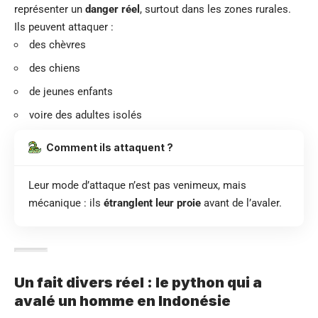
représenter un
danger réel
, surtout dans les zones rurales.
Ils peuvent attaquer :
des chèvres
des chiens
de jeunes enfants
voire des adultes isolés
Comment ils attaquent ?
Leur mode d’attaque n’est pas venimeux, mais
mécanique : ils
étranglent leur proie
avant de l’avaler.
Un fait divers réel : le python qui a
avalé un homme en Indonésie