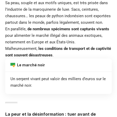
Sa peau, souple et aux motifs uniques, est très prisée dans
l’industrie de la maroquinerie de luxe. Sacs, ceintures,
chaussures… les peaux de python indonésien sont exportées
partout dans le monde, parfois légalement, souvent non.
En parallèle,
de nombreux spécimens sont capturés vivants
pour alimenter le marché illégal des animaux exotiques,
notamment en Europe et aux États-Unis.
Malheureusement,
les conditions de transport et de captivité
sont souvent désastreuses
.
Le marché noir
Un serpent vivant peut valoir des milliers d’euros sur le
marché noir.
La peur et la désinformation : tuer avant de