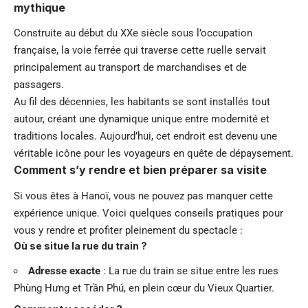
mythique
Construite au début du XXe siècle sous l’occupation
française, la voie ferrée qui traverse cette ruelle servait
principalement au transport de marchandises et de
passagers.
Au fil des décennies, les habitants se sont installés tout
autour, créant une dynamique unique entre modernité et
traditions locales. Aujourd’hui, cet endroit est devenu une
véritable icône pour les voyageurs en quête de dépaysement.
Comment s’y rendre et bien préparer sa visite
Si vous êtes à Hanoï, vous ne pouvez pas manquer cette
expérience unique. Voici quelques conseils pratiques pour
vous y rendre et profiter pleinement du spectacle :
Où se situe la rue du train ?
Adresse exacte
: La rue du train se situe entre les rues
Phùng Hưng et Trần Phú, en plein cœur du Vieux Quartier.