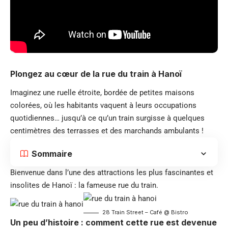
Plongez au cœur de la rue du train à Hanoï
Imaginez une ruelle étroite, bordée de petites maisons
colorées, où les habitants vaquent à leurs occupations
quotidiennes… jusqu’à ce qu’un train surgisse à quelques
centimètres des terrasses et des marchands ambulants !
Sommaire
Bienvenue dans l’une des attractions les plus fascinantes et
insolites de Hanoï : la fameuse rue du train.
28 Train Street – Café @ Bistro
Un peu d’histoire : comment cette rue est devenue