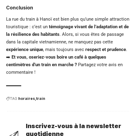
Conclusion
La rue du train à Hanoï est bien plus qu’une simple attraction
touristique : c’est un
témoignage vivant de l’adaptation et de
la résilience des habitants
. Alors, si vous êtes de passage
dans la capitale vietnamienne, ne manquez pas cette
expérience unique
, mais toujours avec
respect et prudence
.
➡️
Et vous, oseriez-vous boire un café à quelques
centimètres d’un train en marche ?
Partagez votre avis en
commentaire !
TAG
horaires
train
Inscrivez-vous à la newsletter
quotidienne