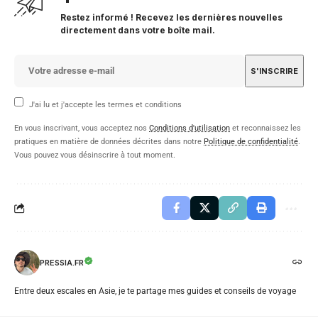
Restez informé ! Recevez les dernières nouvelles
directement dans votre boîte mail.
J'ai lu et j'accepte les termes et conditions
En vous inscrivant, vous acceptez nos
Conditions d'utilisation
et reconnaissez les
pratiques en matière de données décrites dans notre
Politique de confidentialité
.
Vous pouvez vous désinscrire à tout moment.
PRESSIA.FR
Entre deux escales en Asie, je te partage mes guides et conseils de voyage