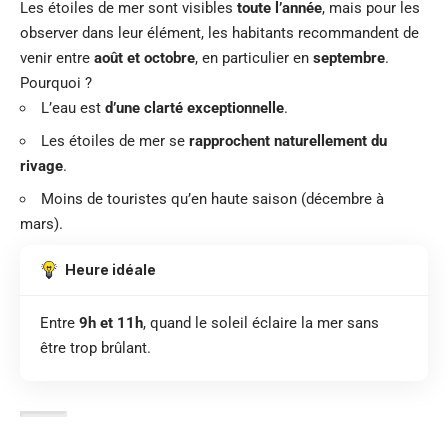
Les étoiles de mer sont visibles
toute l’année
, mais pour les
observer dans leur élément, les habitants recommandent de
venir entre
août et octobre
, en particulier en
septembre
.
Pourquoi ?
L’eau est
d’une clarté exceptionnelle
.
Les étoiles de mer se
rapprochent naturellement du
rivage
.
Moins de touristes qu’en haute saison (décembre à
mars).
Heure idéale
Entre
9h et 11h
, quand le soleil éclaire la mer sans
être trop brûlant.