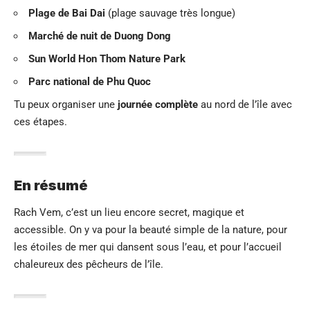
Plage de Bai Dai
(plage sauvage très longue)
Marché de nuit de Duong Dong
Sun World Hon Thom Nature Park
Parc national de Phu Quoc
Tu peux organiser une
journée complète
au nord de l’île avec
ces étapes.
En résumé
Rach Vem, c’est un lieu encore secret, magique et
accessible. On y va pour la beauté simple de la nature, pour
les étoiles de mer qui dansent sous l’eau, et pour l’accueil
chaleureux des pêcheurs de l’île.