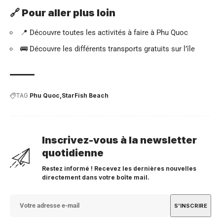
🔗 Pour aller plus loin
📍
Découvre toutes les activités à faire à Phu Quoc
🚌
Découvre les différents transports gratuits sur l’île
TAG
Phu Quoc
StarFish Beach
Inscrivez-vous à la newsletter
quotidienne
Restez informé ! Recevez les dernières nouvelles
directement dans votre boîte mail.