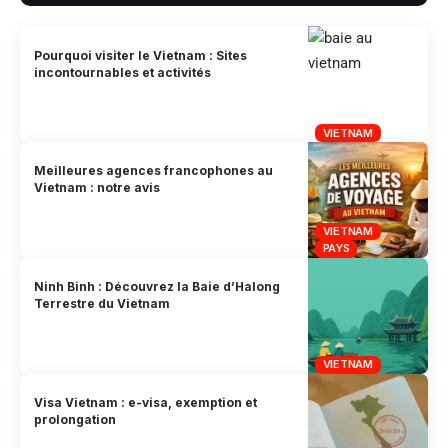
Pourquoi visiter le Vietnam : Sites
incontournables et activités
VIETNAM
Meilleures agences francophones au
Vietnam : notre avis
VIETNAM
PAYS
Ninh Binh : Découvrez la Baie d’Halong
Terrestre du Vietnam
VIETNAM
Visa Vietnam : e-visa, exemption et
prolongation