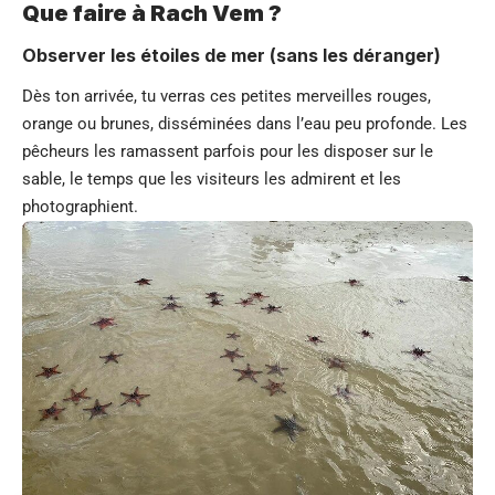
Que faire à Rach Vem ?
Observer les étoiles de mer (sans les déranger)
Dès ton arrivée, tu verras ces petites merveilles rouges,
orange ou brunes, disséminées dans l’eau peu profonde. Les
pêcheurs les ramassent parfois pour les disposer sur le
sable, le temps que les visiteurs les admirent et les
photographient.