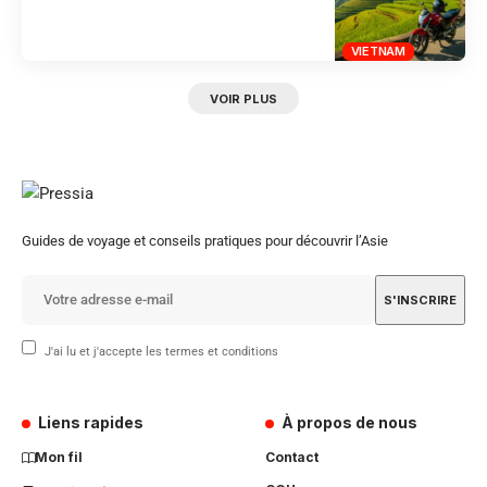
VIETNAM
VOIR PLUS
Guides de voyage et conseils pratiques pour découvrir l’Asie
J'ai lu et j'accepte les termes et conditions
Liens rapides
À propos de nous
Mon fil
Contact