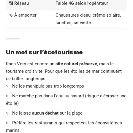
📶 Réseau
Faible 4G selon l’opérateur
🩴 À emporter
Chaussures d’eau, crème solaire,
lunettes, serviette
Un mot sur l’écotourisme
Rach Vem est encore un
site naturel préservé
, mais le
tourisme croît vite. Pour que les étoiles de mer continuent
de briller longtemps :
Ne les manipule pas trop longtemps
Ne marche pas dans l’eau au hasard (risque d’écraser une
étoile)
Ne laisse
aucun déchet
sur la plage
Préfère les restaurants qui respectent les écosystèmes
marins