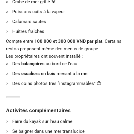
Crabe de mer grillé 🦀
Poissons cuits à la vapeur
Calamars sautés
Huîtres fraîches
Compte entre
100 000 et 300 000 VND par plat
. Certains
restos proposent même des menus de groupe.
Les propriétaires ont souvent installé :
Des
balançoires
au bord de l’eau
Des
escaliers en bois
menant à la mer
Des coins photos très “instagrammables” 😉
Activités complémentaires
Faire du kayak sur l’eau calme
Se baigner dans une mer translucide