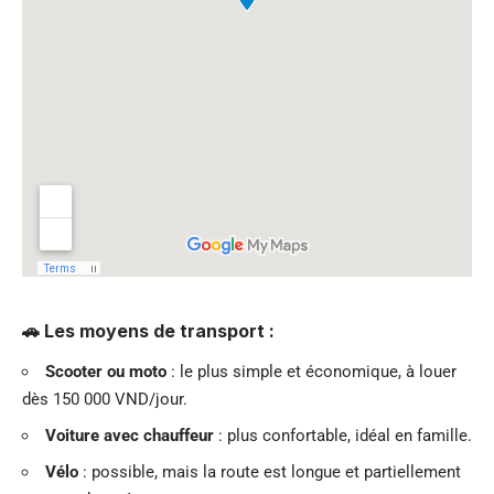
🚗 Les moyens de transport :
Scooter ou moto
: le plus simple et économique, à louer
dès 150 000 VND/jour.
Voiture avec chauffeur
: plus confortable, idéal en famille.
Vélo
: possible, mais la route est longue et partiellement