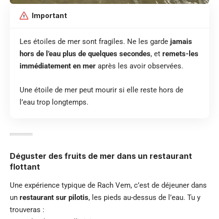
Important
Les étoiles de mer sont fragiles. Ne les garde
jamais
hors de l’eau plus de quelques secondes
, et
remets-les
immédiatement en mer
après les avoir observées.
Une étoile de mer peut mourir si elle reste hors de
l’eau trop longtemps.
Déguster des fruits de mer dans un restaurant
flottant
Une expérience typique de Rach Vem, c’est de déjeuner dans
un
restaurant sur pilotis
, les pieds au-dessus de l’eau. Tu y
trouveras :