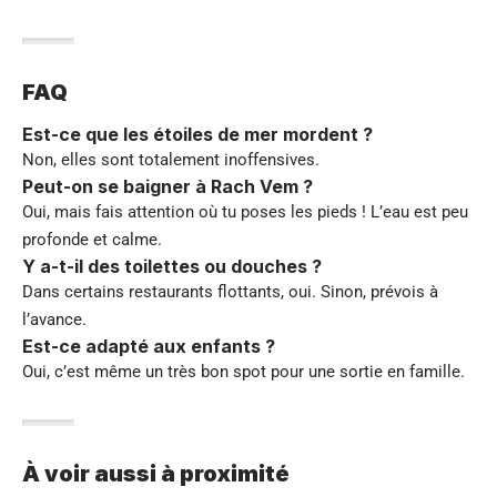
FAQ
Est-ce que les étoiles de mer mordent ?
Non, elles sont totalement inoffensives.
Peut-on se baigner à Rach Vem ?
Oui, mais fais attention où tu poses les pieds ! L’eau est peu
profonde et calme.
Y a-t-il des toilettes ou douches ?
Dans certains restaurants flottants, oui. Sinon, prévois à
l’avance.
Est-ce adapté aux enfants ?
Oui, c’est même un très bon spot pour une sortie en famille.
À voir aussi à proximité