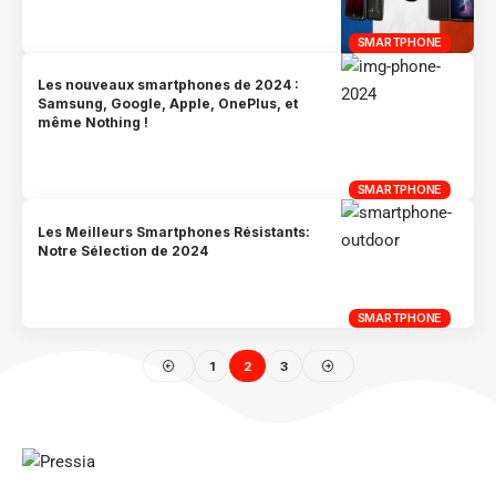
SMARTPHONE
Les nouveaux smartphones de 2024 :
Samsung, Google, Apple, OnePlus, et
même Nothing !
SMARTPHONE
Les Meilleurs Smartphones Résistants:
Notre Sélection de 2024
SMARTPHONE
1
2
3