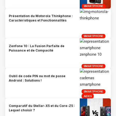
SMARTPHONE
Présentation du Motorola Thinkphone :
Caractéristiques et Fonctionnalités
SMARTPHONE
Zenfone 10 : La Fusion Parfaite de
Puissance et de Compacité
SMARTPHONE
Oubli de code PIN ou mot de passe
Android : Solutions !
SMARTPHONE
AIDES
Comparatif du Stellar-X5 et du Core-Z5 :
Lequel choisir ?