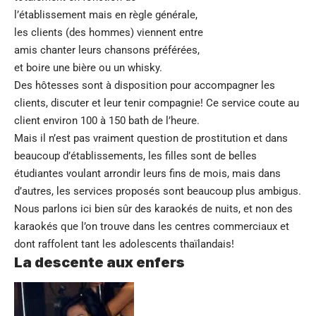
l’établissement mais en règle générale,
les clients (des hommes) viennent entre
amis chanter leurs chansons préférées,
et boire une bière ou un whisky.
Des hôtesses sont à disposition pour accompagner les
clients, discuter et leur tenir compagnie! Ce service coute au
client environ 100 à 150 bath de l’heure.
Mais il n’est pas vraiment question de prostitution et dans
beaucoup d’établissements, les filles sont de belles
étudiantes voulant arrondir leurs fins de mois, mais dans
d’autres, les services proposés sont beaucoup plus ambigus.
Nous parlons ici bien sûr des karaokés de nuits, et non des
karaokés que l’on trouve dans les centres commerciaux et
dont raffolent tant les adolescents thaïlandais!
La descente aux enfers