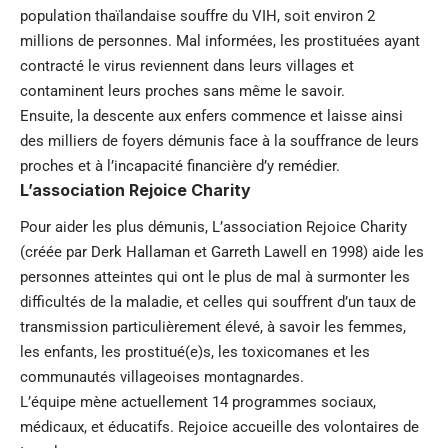
population thaïlandaise souffre du VIH, soit environ 2
millions de personnes. Mal informées, les prostituées ayant
contracté le virus reviennent dans leurs villages et
contaminent leurs proches sans même le savoir.
Ensuite, la descente aux enfers commence et laisse ainsi
des milliers de foyers démunis face à la souffrance de leurs
proches et à l’incapacité financière d’y remédier.
L’association Rejoice Charity
Pour aider les plus démunis, L’association Rejoice Charity
(créée par Derk Hallaman et Garreth Lawell en 1998) aide les
personnes atteintes qui ont le plus de mal à surmonter les
difficultés de la maladie, et celles qui souffrent d’un taux de
transmission particulièrement élevé, à savoir les femmes,
les enfants, les prostitué(e)s, les toxicomanes et les
communautés villageoises montagnardes.
L’équipe mène actuellement 14 programmes sociaux,
médicaux, et éducatifs. Rejoice accueille des volontaires de