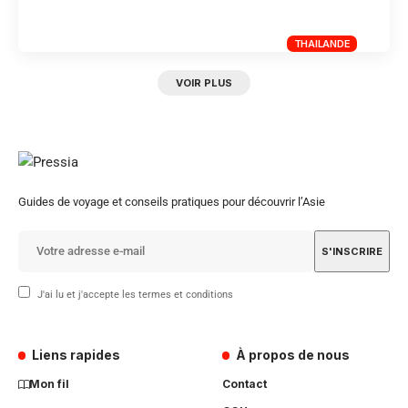
THAILANDE
VOIR PLUS
Guides de voyage et conseils pratiques pour découvrir l’Asie
J'ai lu et j'accepte les termes et conditions
Liens rapides
À propos de nous
Mon fil
Contact