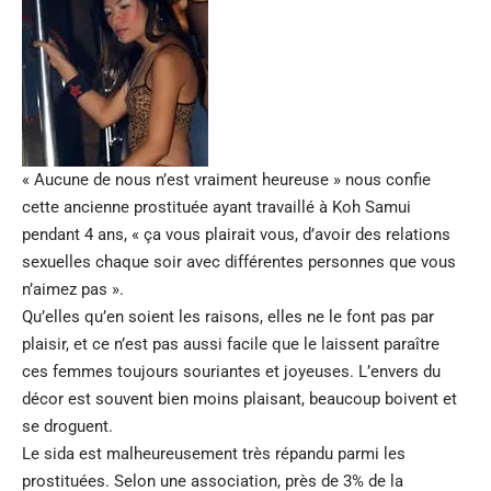
« Aucune de nous n’est vraiment heureuse » nous confie
cette ancienne prostituée ayant travaillé à Koh Samui
pendant 4 ans, « ça vous plairait vous, d’avoir des relations
sexuelles chaque soir avec différentes personnes que vous
n’aimez pas ».
Qu’elles qu’en soient les raisons, elles ne le font pas par
plaisir, et ce n’est pas aussi facile que le laissent paraître
ces femmes toujours souriantes et joyeuses. L’envers du
décor est souvent bien moins plaisant, beaucoup boivent et
se droguent.
Le sida est malheureusement très répandu parmi les
prostituées. Selon une association, près de 3% de la