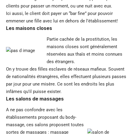
clients pour passer un moment, ou une nuit avec eux.
Ici aussi, le client doit payer un “bar fine” pour pouvoir
emmener une fille avec lui en dehors de l’établissement!
Les maisons closes
Partie cachée de la prostitution, les
maisons closes sont généralement
réservées aux thaïs et moins connues
des étrangers.
On y trouve des filles esclaves de réseaux mafieux. Souvent
de nationalités étrangères, elles effectuent plusieurs passes
par jour pour une misère. Ce sont les endroits les plus
infâmes qu’il puisse exister.
Les salons de massages
A ne pas confondre avec les
établissements proposant du body-
massage, ces salons proposent toutes
sortes de massages : massage