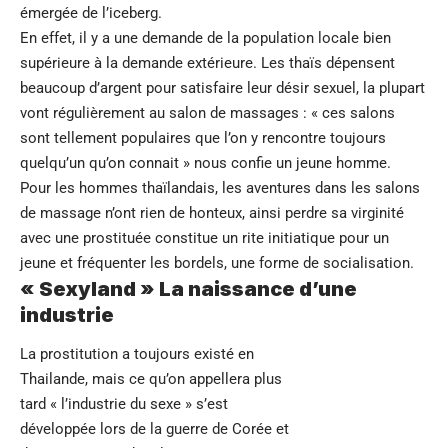
émergée de l’iceberg.
En effet, il y a une demande de la population locale bien
supérieure à la demande extérieure. Les thaïs dépensent
beaucoup d’argent pour satisfaire leur désir sexuel, la plupart
vont régulièrement au salon de massages : « ces salons
sont tellement populaires que l’on y rencontre toujours
quelqu’un qu’on connait » nous confie un jeune homme.
Pour les hommes thaïlandais, les aventures dans les salons
de massage n’ont rien de honteux, ainsi perdre sa virginité
avec une prostituée constitue un rite initiatique pour un
jeune et fréquenter les bordels, une forme de socialisation.
« Sexyland » La naissance d’une
industrie
La prostitution a toujours existé en
Thailande, mais ce qu’on appellera plus
tard « l’industrie du sexe » s’est
développée lors de la guerre de Corée et