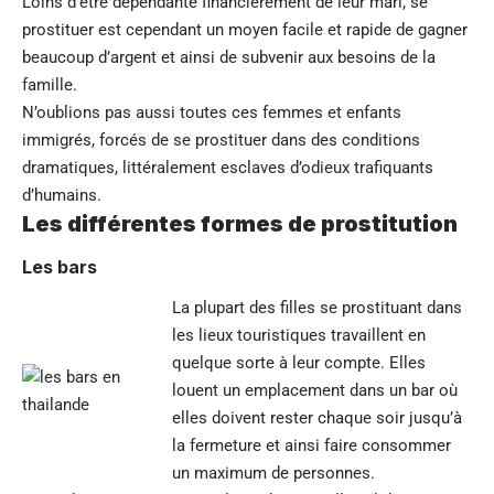
Loins d’être dépendante financièrement de leur mari, se
prostituer est cependant un moyen facile et rapide de gagner
beaucoup d’argent et ainsi de subvenir aux besoins de la
famille.
N’oublions pas aussi toutes ces femmes et enfants
immigrés, forcés de se prostituer dans des conditions
dramatiques, littéralement esclaves d’odieux trafiquants
d’humains.
Les différentes formes de prostitution
Les bars
La plupart des filles se prostituant dans
les lieux touristiques travaillent en
quelque sorte à leur compte. Elles
louent un emplacement dans un bar où
elles doivent rester chaque soir jusqu’à
la fermeture et ainsi faire consommer
un maximum de personnes.