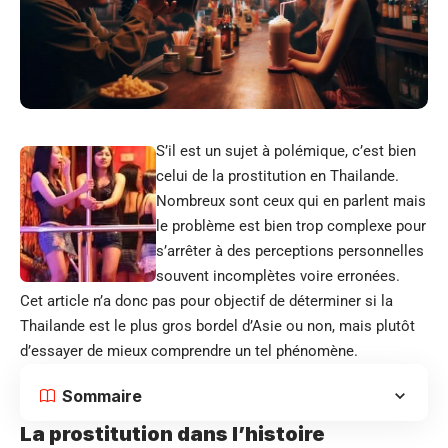
S’il est un sujet à polémique, c’est bien
celui de la prostitution en Thailande.
Nombreux sont ceux qui en parlent mais
le problème est bien trop complexe pour
s’arrêter à des perceptions personnelles
souvent incomplètes voire erronées.
Cet article n’a donc pas pour objectif de déterminer si la
Thailande est le plus gros bordel d’Asie ou non, mais plutôt
d’essayer de mieux comprendre un tel phénomène.
Sommaire
La prostitution dans l’histoire