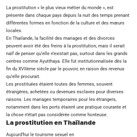
La prostitution « le plus vieux métier du monde », est
présente dans chaque pays depuis la nuit des temps prenant
différentes formes en fonction de la culture et des mœurs
locales.
En Thailande, la facilité des mariages et des divorces
peuvent avoir été des freins à la prostitution, mais il serait
naïf de penser qu’elle n’existait pas, surtout dans les grands
centres comme Ayutthaya. Elle fut institutionnalisée dès la
fin du XVIIème siècle par le pouvoir, en raison des revenus
qu’elle procurait.
Les prostituées étaient toutes des femmes, souvent
étrangères, achetées ou devenues esclaves pour diverses
raisons. Les mariages temporaires pour les étrangers,
notamment dans les ports étaient une pratique courante et
la chose n’était pas considérée comme honteuse.
La prostitution en Thaïlande
Aujourd’hui le tourisme sexuel en