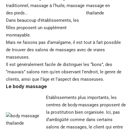
traditionnel, massage à l’huile, massage
des pieds…
Dans beaucoup d’établissements, les
filles proposent un supplément
monnayable.
Mais ne faisons pas d’amalgame, il est tout à fait possible
de trouver des salons de massages avec de vraies
masseuses.
Il est généralement facile de distinguer les “bons”, des
“mauvais” salons rien qu’en observant l’endroit, le genre de
clients, ainsi que l’âge et l’aspect des masseuses.
Le body massage
Etablissements plus importants, les
centres de body-massages proposent de
la prostitution bien organisée. Ici, pas
d’ambigüité comme dans certains
salons de massages, le client qui entre