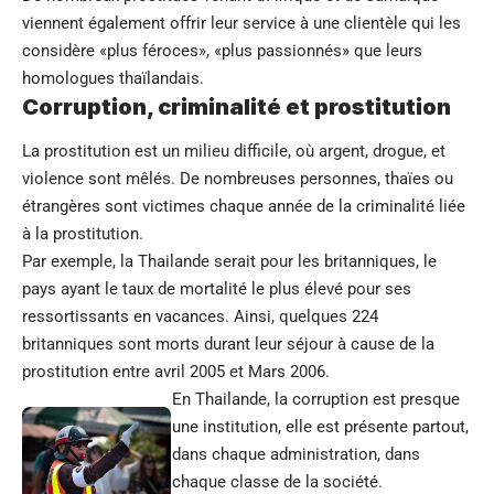
viennent également offrir leur service à une clientèle qui les
considère «plus féroces», «plus passionnés» que leurs
homologues thaïlandais.
Corruption, criminalité et prostitution
La prostitution est un milieu difficile, où argent, drogue, et
violence sont mêlés. De nombreuses personnes, thaïes ou
étrangères sont victimes chaque année de la criminalité liée
à la prostitution.
Par exemple, la Thailande serait pour les britanniques, le
pays ayant le taux de mortalité le plus élevé pour ses
ressortissants en vacances. Ainsi, quelques 224
britanniques sont morts durant leur séjour à cause de la
prostitution entre avril 2005 et Mars 2006.
En Thailande, la corruption est presque
une institution, elle est présente partout,
dans chaque administration, dans
chaque classe de la société.