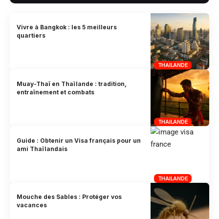
Vivre à Bangkok : les 5 meilleurs
quartiers
THAILANDE
Muay-Thaï en Thaïlande : tradition,
entraînement et combats
THAILANDE
Guide : Obtenir un Visa français pour un
ami Thaïlandais
THAILANDE
Mouche des Sables : Protéger vos
vacances