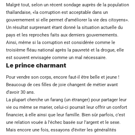
Malgré tout, selon un récent sondage auprès de la population
thaïlandaise, «la corruption est acceptable dans un
gouvernement si elle permet d’améliorer la vie des citoyens».
Un résultat surprenant étant donné la situation actuelle du
pays et les reproches faits aux derniers gouvernements.
Ainsi, même si la corruption est considérée comme le
troisième fléau national après la pauvreté et la drogue, elle
est souvent envisagée comme un mal nécessaire.
Le prince charmant
Pour vendre son corps, encore faut-il être belle et jeune !
Beaucoup de ces filles de joie changent de métier avant
d’avoir 30 ans.
La plupart cherche un farang (un étranger) pour partager leur
vie ou même se marier, celui-ci pourrait leur offrir un confort
financier, à elle ainsi que leur famille. Bien sûr parfois, c’est
une relation vouée à l’échec basée sur l’argent et le sexe.
Mais encore une fois, essayons d’éviter les généralités