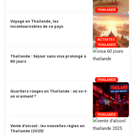
THAILANDE
Voyage en Thailande, les
incontournables de ce pays
ACTIVITÉS
THAILANDE
Thaïlande : Séjour sans visa prolongé à
60 jours
THAILANDE
Quartiers rouges en Thaïlande : où va-t-
on vraiment ?
THAILANDE
Vente d’alcool : les nouvelles règles en
Thaïlande (2025)