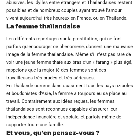
abusives, les idylles entre étrangers et Thaïlandaises restent
possibles et de nombreux couples ayant trouvé l’amour
vivent aujourd’hui très heureux en France, ou en Thailande.
La femme thaïlandaise
Les différents reportages sur la prostitution, qui ne font
parfois qu’encourager ce phénomène, donnent une mauvaise
image de la femme thaïlandaise. Même s’il n’est pas rare de
voir une jeune femme thaïe aux bras d’un « farang » plus âgé,
rappelons que la majorité des femmes sont des
travailleuses très prudes et très sérieuses.
En Thaïlande comme dans quasiment tous les pays rizicoles
et bouddhistes d’Asie, la femme a toujours eu sa place au
travail. Contrairement aux idées reçues, les femmes
thaïlandaises sont reconnues capables d’assurer leur
indépendance financière et sociale, et parfois même de
supporter toute une famille.
Et vous, qu’en pensez-vous ?