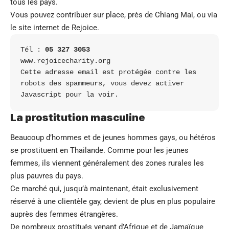
tous les pays.
Vous pouvez contribuer sur place, près de Chiang Mai, ou via
le site internet de Rejoice.
Tél : 
05 327 3053
www.rejoicecharity.org
Cette adresse email est protégée contre les 
robots des spammeurs, vous devez activer 
Javascript pour la voir.
La prostitution masculine
Beaucoup d’hommes et de jeunes hommes gays, ou hétéros
se prostituent en Thailande. Comme pour les jeunes
femmes, ils viennent généralement des zones rurales les
plus pauvres du pays.
Ce marché qui, jusqu’à maintenant, était exclusivement
réservé à une clientèle gay, devient de plus en plus populaire
auprès des femmes étrangères.
De nombreux prostitués venant d’Afrique et de Jamaïque