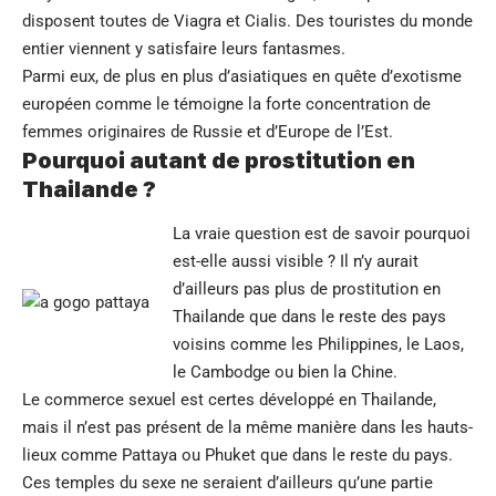
disposent toutes de Viagra et Cialis. Des touristes du monde
entier viennent y satisfaire leurs fantasmes.
Parmi eux, de plus en plus d’asiatiques en quête d’exotisme
européen comme le témoigne la forte concentration de
femmes originaires de Russie et d’Europe de l’Est.
Pourquoi autant de prostitution en
Thailande ?
La vraie question est de savoir pourquoi
est-elle aussi visible ? Il n’y aurait
d’ailleurs pas plus de prostitution en
Thailande que dans le reste des pays
voisins comme les Philippines, le Laos,
le Cambodge ou bien la Chine.
Le commerce sexuel est certes développé en Thailande,
mais il n’est pas présent de la même manière dans les hauts-
lieux comme Pattaya ou Phuket que dans le reste du pays.
Ces temples du sexe ne seraient d’ailleurs qu’une partie