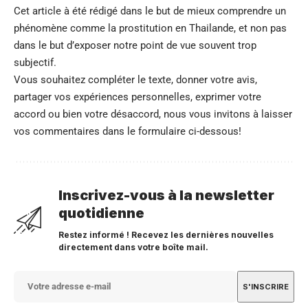
Cet article à été rédigé dans le but de mieux comprendre un
phénomène comme la prostitution en Thailande, et non pas
dans le but d’exposer notre point de vue souvent trop
subjectif.
Vous souhaitez compléter le texte, donner votre avis,
partager vos expériences personnelles, exprimer votre
accord ou bien votre désaccord, nous vous invitons à laisser
vos commentaires dans le formulaire ci-dessous!
Inscrivez-vous à la newsletter
quotidienne
Restez informé ! Recevez les dernières nouvelles
directement dans votre boîte mail.