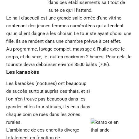
dans ces établissements sait tout de
suite ce qu’il l’attend.
Le hall d’accueil est une grande salle ornée d’une vitrine
contenant des jeunes femmes numérotées qui attendent
qu’un client daigne à les choisir. Le touriste ayant choisi une
fille, ils se rendent dans une chambre prévue à cet effet.
Au programme, lavage complet, massage à l’huile avec le
corps, et du sexe, le tout en maximum 2 heures. Pour cela, le
touriste devra débourser environ 3500 bahts (70€).
Les karaokés
Les karaokés (noctures) ont beaucoup
de succès surtout auprès des thaïs, et si
l’on n’en trouve pas beaucoup dans les
grandes villes touristiques, il y en a dans
chaque coin de rues dans les zones
rurales.
L’ambiance de ces endroits diverge
totalement en fonction de