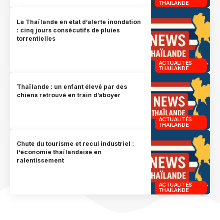
THAILANDE
La Thaïlande en état d’alerte inondation
: cinq jours consécutifs de pluies
torrentielles
ACTUALITÉS
THAILANDE
Thaïlande : un enfant élevé par des
chiens retrouvé en train d’aboyer
ACTUALITÉS
THAILANDE
Chute du tourisme et recul industriel :
l’économie thaïlandaise en
ralentissement
ACTUALITÉS
THAILANDE