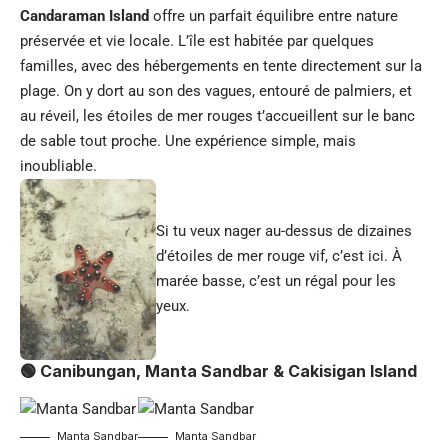
Candaraman Island
offre un parfait équilibre entre nature
préservée et vie locale. L’île est habitée par quelques
familles, avec des hébergements en tente directement sur la
plage. On y dort au son des vagues, entouré de palmiers, et
au réveil, les étoiles de mer rouges t’accueillent sur le banc
de sable tout proche. Une expérience simple, mais
inoubliable.
Si tu veux nager au-dessus de dizaines
d’étoiles de mer rouge vif, c’est ici. À
marée basse, c’est un régal pour les
yeux.
🟢 Canibungan, Manta Sandbar & Cakisigan Island
Manta Sandbar
Manta Sandbar