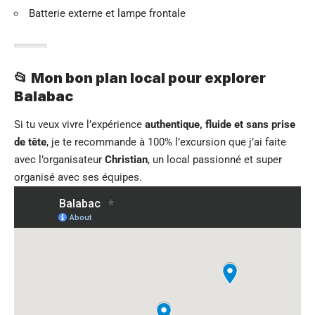
Batterie externe et lampe frontale
📂 Mon bon plan local pour explorer
Balabac
Si tu veux vivre l’expérience
authentique, fluide et sans prise
de tête
, je te recommande à 100% l’excursion que j’ai faite
avec l’organisateur
Christian
, un local passionné et super
organisé avec ses équipes.