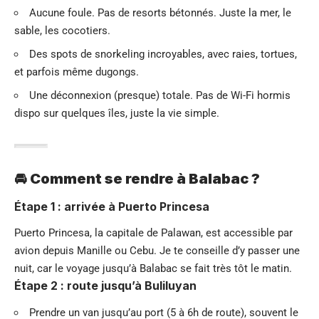
Aucune foule. Pas de resorts bétonnés. Juste la mer, le
sable, les cocotiers.
Des spots de snorkeling incroyables, avec raies, tortues,
et parfois même dugongs.
Une déconnexion (presque) totale. Pas de Wi-Fi hormis
dispo sur quelques îles, juste la vie simple.
🚘 Comment se rendre à Balabac ?
Étape 1 : arrivée à Puerto Princesa
Puerto Princesa, la capitale de Palawan, est accessible par
avion depuis Manille ou Cebu. Je te conseille d’y passer une
nuit, car le voyage jusqu’à Balabac se fait très tôt le matin.
Étape 2 : route jusqu’à Buliluyan
Prendre un van jusqu’au port (5 à 6h de route), souvent le