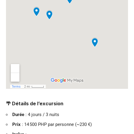
🌴 Détails de l’excursion
Durée
: 4 jours / 3 nuits
Prix
: 14 500 PHP par personne (~230 €)