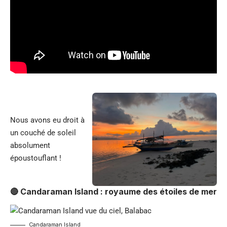
Nous avons eu droit à
un couché de soleil
absolument
époustouflant !
🔴 Candaraman Island : royaume des étoiles de mer
Candaraman Island