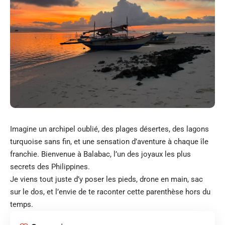
Imagine un archipel oublié, des plages désertes, des lagons
turquoise sans fin, et une sensation d’aventure à chaque île
franchie. Bienvenue à Balabac, l’un des joyaux les plus
secrets des Philippines.
Je viens tout juste d’y poser les pieds, drone en main, sac
sur le dos, et l’envie de te raconter cette parenthèse hors du
temps.