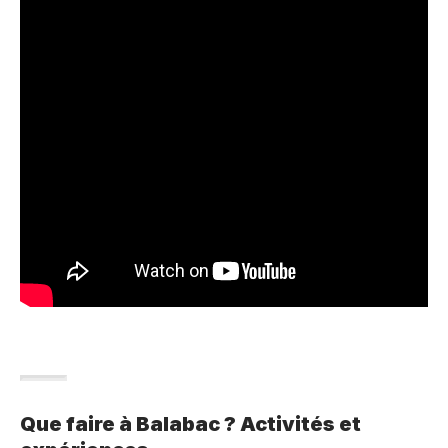
Que faire à Balabac ? Activités et