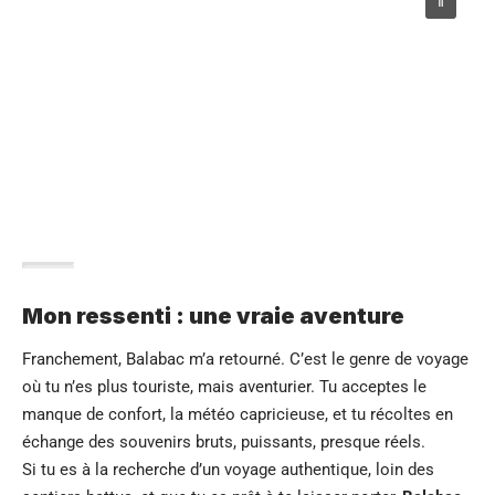
Mon ressenti : une vraie aventure
Franchement, Balabac m’a retourné. C’est le genre de voyage
où tu n’es plus touriste, mais aventurier. Tu acceptes le
manque de confort, la météo capricieuse, et tu récoltes en
échange des souvenirs bruts, puissants, presque réels.
Si tu es à la recherche d’un voyage authentique, loin des