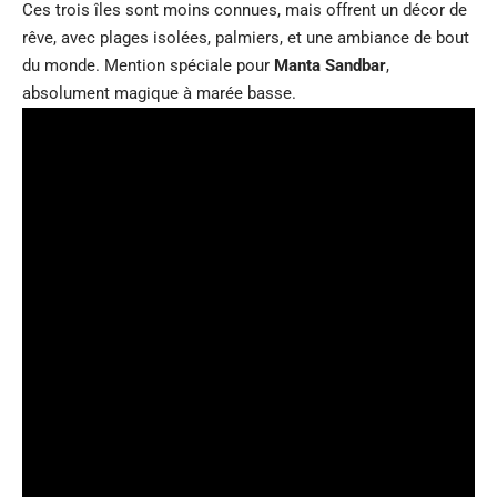
Ces trois îles sont moins connues, mais offrent un décor de
rêve, avec plages isolées, palmiers, et une ambiance de bout
du monde. Mention spéciale pour
Manta Sandbar
,
absolument magique à marée basse.