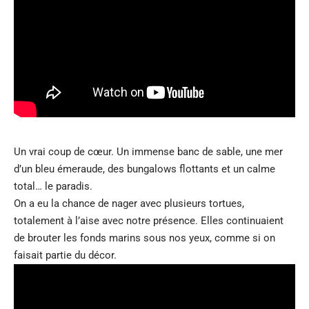
Un vrai coup de cœur. Un immense banc de sable, une mer
d’un bleu émeraude, des bungalows flottants et un calme
total… le paradis.
On a eu la chance de nager avec plusieurs tortues,
totalement à l’aise avec notre présence. Elles continuaient
de brouter les fonds marins sous nos yeux, comme si on
faisait partie du décor.