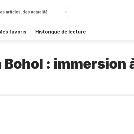
Mes favoris
Historique de lecture
Bohol : immersion à