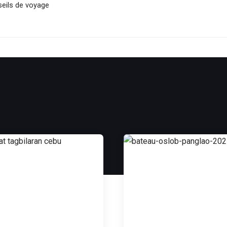
seils de voyage