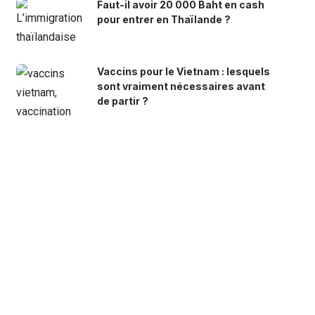
Faut-il avoir 20 000 Baht en cash
pour entrer en Thaïlande ?
Vaccins pour le Vietnam : lesquels
sont vraiment nécessaires avant
de partir ?