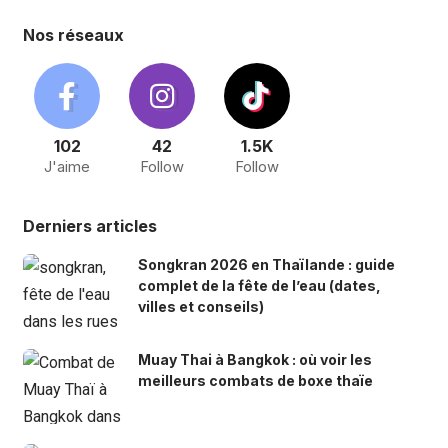
Nos réseaux
102
42
1.5K
J'aime
Follow
Follow
Derniers articles
Songkran 2026 en Thaïlande : guide
complet de la fête de l’eau (dates,
villes et conseils)
Muay Thai à Bangkok : où voir les
meilleurs combats de boxe thaïe