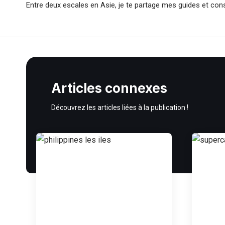
Entre deux escales en Asie, je te partage mes guides et con
Articles connexes
Découvrez les articles liées à la publication !