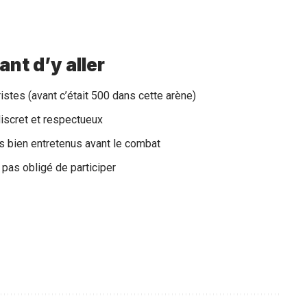
ant d’y aller
istes (avant c’était 500 dans cette arène)
iscret et respectueux
s bien entretenus avant le combat
 pas obligé de participer