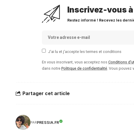
Inscrivez-vous à
Restez informé ! Recevez les derni
J'ai lu et j'accepte les termes et conditions
En vous inscrivant, vous acceptez nos
Conditions d'ut
dans notre
Politique de confidentialité
. Vous pouvez v
Partager cet article
PRESSIA.FR
PAR