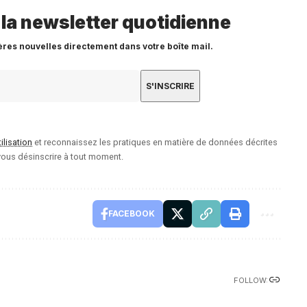
 la newsletter quotidienne
ères nouvelles directement dans votre boîte mail.
ilisation
et reconnaissez les pratiques en matière de données décrites
ous désinscrire à tout moment.
FACEBOOK
FOLLOW: