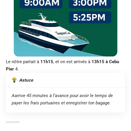
Le nôtre partait à
11h15
, et on est arrivés à
13h15 à Cebu
Pier
4.
Astuce
Aarrive 45 minutes à l’avance pour avoir le temps de
payer les frais portuaires et enregistrer ton bagage.