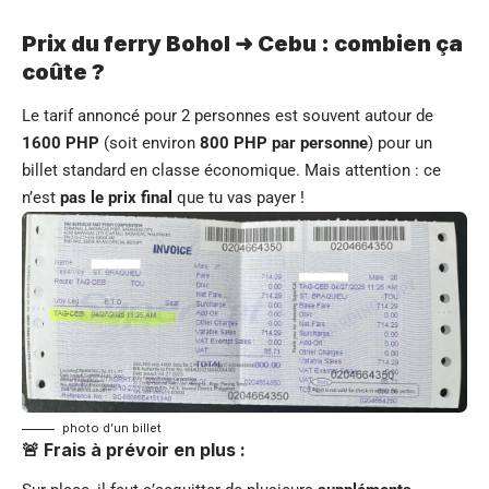
Prix du ferry Bohol ➜ Cebu : combien ça
coûte ?
Le tarif annoncé pour 2 personnes est souvent autour de
1600 PHP
(soit environ
800 PHP par personne
) pour un
billet standard en classe économique. Mais attention : ce
n’est
pas le prix final
que tu vas payer !
photo d’un billet
🚨 Frais à prévoir en plus :