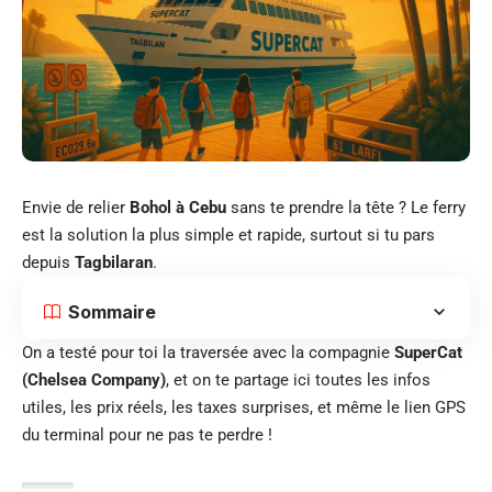
Envie de relier
Bohol à Cebu
sans te prendre la tête ? Le ferry
est la solution la plus simple et rapide, surtout si tu pars
depuis
Tagbilaran
.
Sommaire
On a testé pour toi la traversée avec la compagnie
SuperCat
(Chelsea Company)
, et on te partage ici toutes les infos
utiles, les prix réels, les taxes surprises, et même le lien GPS
du terminal pour ne pas te perdre !