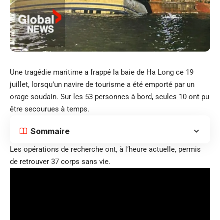
Une tragédie maritime a frappé la baie de Ha Long ce 19
juillet, lorsqu’un navire de tourisme a été emporté par un
orage soudain. Sur les 53 personnes à bord, seules 10 ont pu
être secourues à temps.
Sommaire
Les opérations de recherche ont, à l’heure actuelle, permis
de retrouver 37 corps sans vie.