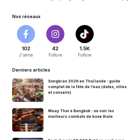
Nos réseaux
102
42
1.5K
J'aime
Follow
Follow
Derniers articles
Songkran 2026 en Thaïlande : guide
complet de la fête de l’eau (dates, villes
et conseils)
Muay Thai à Bangkok : où voir les
meilleurs combats de boxe thaïe