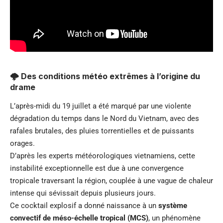
🌩 Des conditions météo extrêmes à l’origine du
drame
L’après-midi du 19 juillet a été marqué par une violente
dégradation du temps dans le Nord du Vietnam, avec des
rafales brutales, des pluies torrentielles et de puissants
orages.
D’après les experts météorologiques vietnamiens, cette
instabilité exceptionnelle est due à une convergence
tropicale traversant la région, couplée à une vague de chaleur
intense qui sévissait depuis plusieurs jours.
Ce cocktail explosif a donné naissance à un
système
convectif de méso-échelle tropical (MCS)
, un phénomène