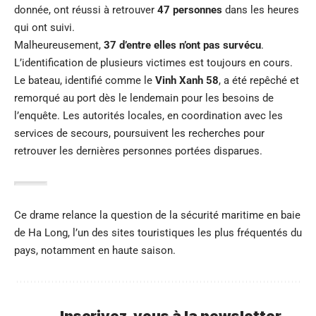
donnée, ont réussi à retrouver
47 personnes
dans les heures
qui ont suivi.
Malheureusement,
37 d’entre elles n’ont pas survécu
.
L’identification de plusieurs victimes est toujours en cours.
Le bateau, identifié comme le
Vinh Xanh 58
, a été repêché et
remorqué au port dès le lendemain pour les besoins de
l’enquête. Les autorités locales, en coordination avec les
services de secours, poursuivent les recherches pour
retrouver les dernières personnes portées disparues.
Ce drame relance la question de la sécurité maritime en baie
de Ha Long, l’un des sites touristiques les plus fréquentés du
pays, notamment en haute saison.