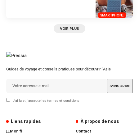
SMARTPHONE
VOIR PLUS
Guides de voyage et conseils pratiques pour découvrir l’Asie
J'ai lu et j'accepte les termes et conditions
Liens rapides
À propos de nous
Mon fil
Contact