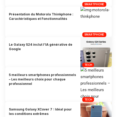
SMARTPHONE
Présentation du Motorola Thinkphone :
Caractéristiques et Fonctionnalités
SMARTPHONE
Le Galaxy S24 inclut l’IA générative de
Google
TECH
5 meilleurs smartphones professionnels
– Les meilleurs choix pour chaque
professionnel
TECH
Samsung Galaxy XCover 7 : Idéal pour
les conditions extrêmes