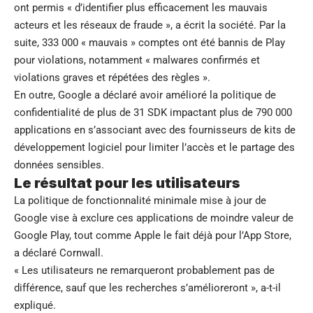
ont permis « d’identifier plus efficacement les mauvais
acteurs et les réseaux de fraude », a écrit la société. Par la
suite, 333 000 « mauvais » comptes ont été bannis de Play
pour violations, notamment « malwares confirmés et
violations graves et répétées des règles ».
En outre, Google a déclaré avoir amélioré la politique de
confidentialité de plus de 31 SDK impactant plus de 790 000
applications en s’associant avec des fournisseurs de kits de
développement logiciel pour limiter l’accès et le partage des
données sensibles.
Le résultat pour les utilisateurs
La politique de fonctionnalité minimale mise à jour de
Google vise à exclure ces applications de moindre valeur de
Google Play, tout comme Apple le fait déjà pour l’App Store,
a déclaré Cornwall.
« Les utilisateurs ne remarqueront probablement pas de
différence, sauf que les recherches s’amélioreront », a-t-il
expliqué.