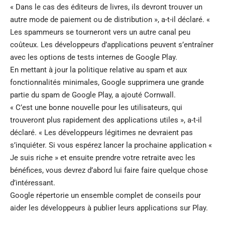
« Dans le cas des éditeurs de livres, ils devront trouver un
autre mode de paiement ou de distribution », a-t-il déclaré. «
Les spammeurs se tourneront vers un autre canal peu
coûteux. Les développeurs d’applications peuvent s’entraîner
avec les options de tests internes de Google Play.
En mettant à jour la politique relative au spam et aux
fonctionnalités minimales, Google supprimera une grande
partie du spam de Google Play, a ajouté Cornwall.
« C’est une bonne nouvelle pour les utilisateurs, qui
trouveront plus rapidement des applications utiles », a-t-il
déclaré. « Les développeurs légitimes ne devraient pas
s’inquiéter. Si vous espérez lancer la prochaine application «
Je suis riche » et ensuite prendre votre retraite avec les
bénéfices, vous devrez d’abord lui faire faire quelque chose
d’intéressant.
Google répertorie un ensemble complet de
conseils
pour
aider les développeurs à publier leurs applications sur Play.