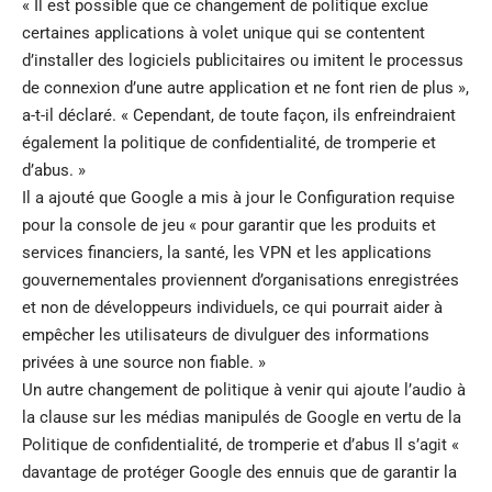
« Il est possible que ce changement de politique exclue
certaines applications à volet unique qui se contentent
d’installer des logiciels publicitaires ou imitent le processus
de connexion d’une autre application et ne font rien de plus »,
a-t-il déclaré. « Cependant, de toute façon, ils enfreindraient
également la politique de confidentialité, de tromperie et
d’abus. »
Il a ajouté que Google a mis à jour le
Configuration requise
pour la console de jeu
« pour garantir que les produits et
services financiers, la santé, les VPN et les applications
gouvernementales proviennent d’organisations enregistrées
et non de développeurs individuels, ce qui pourrait aider à
empêcher les utilisateurs de divulguer des informations
privées à une source non fiable. »
Un autre changement de politique à venir qui ajoute l’audio à
la clause sur les médias manipulés de Google en vertu de la
Politique de confidentialité, de tromperie et d’abus
Il s’agit «
davantage de protéger Google des ennuis que de garantir la