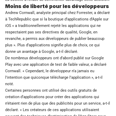
Moins de liberté pour les développeurs
Andrew Cornwall, analyste principal chez Forrester, a déclaré
à TechRepublic que si la boutique d’applications d’Apple sur
iOS « a traditionnellement rejeté les applications qui ne
respectaient pas ses directives de qualité, Google, en
revanche, a permis aux développeurs de publier beaucoup
plus ». Plus d’applications signifie plus de choix, ce qui
donne un avantage à Google, a-t-il déclaré.
De nombreux développeurs ont d’abord publié sur Google
Play avec une application de test de faible valeur, a déclaré
Cornwall. « Cependant, le développeur n’a jamais eu
l’intention que quiconque télécharge l’application », a-t-il
noté.
Certaines personnes ont utilisé des outils gratuits de
création d’applications pour créer des applications qui
n’étaient rien de plus que des publicités pour un service, a-t-il
déclaré. « Les créateurs de ces applications utilisaient