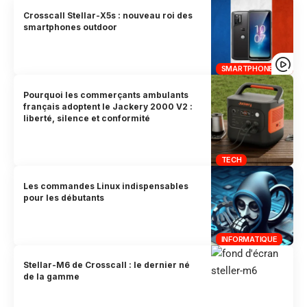
Crosscall Stellar-X5s : nouveau roi des
smartphones outdoor
SMARTPHONE
Pourquoi les commerçants ambulants
français adoptent le Jackery 2000 V2 :
liberté, silence et conformité
TECH
Les commandes Linux indispensables
pour les débutants
INFORMATIQUE
Stellar-M6 de Crosscall : le dernier né
de la gamme