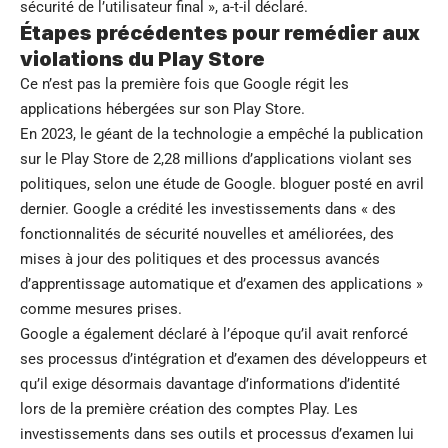
sécurité de l’utilisateur final », a-t-il déclaré.
Étapes précédentes pour remédier aux
violations du Play Store
Ce n’est pas la première fois que Google régit les
applications hébergées sur son Play Store.
En 2023, le géant de la technologie a empêché la publication
sur le Play Store de 2,28 millions d’applications violant ses
politiques, selon une étude de Google.
bloguer
posté en avril
dernier. Google a crédité les investissements dans « des
fonctionnalités de sécurité nouvelles et améliorées, des
mises à jour des politiques et des processus avancés
d’apprentissage automatique et d’examen des applications »
comme mesures prises.
Google a également déclaré à l’époque qu’il avait renforcé
ses processus d’intégration et d’examen des développeurs et
qu’il exige désormais davantage d’informations d’identité
lors de la première création des comptes Play. Les
investissements dans ses outils et processus d’examen lui