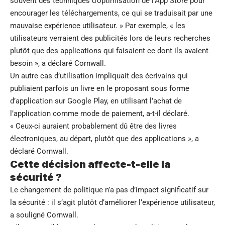
souvent des techniques d’optimisation de l’App Store pour
encourager les téléchargements, ce qui se traduisait par une
mauvaise expérience utilisateur. » Par exemple, « les
utilisateurs verraient des publicités lors de leurs recherches
plutôt que des applications qui faisaient ce dont ils avaient
besoin », a déclaré Cornwall.
Un autre cas d’utilisation impliquait des écrivains qui
publiaient parfois un livre en le proposant sous forme
d’application sur Google Play, en utilisant l’achat de
l’application comme mode de paiement, a-t-il déclaré.
« Ceux-ci auraient probablement dû être des livres
électroniques, au départ, plutôt que des applications », a
déclaré Cornwall.
Cette décision affecte-t-elle la
sécurité ?
Le changement de politique n’a pas d’impact significatif sur
la sécurité : il s’agit plutôt d’améliorer l’expérience utilisateur,
a souligné Cornwall.