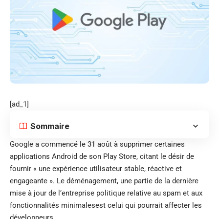
[ad_1]
Sommaire
Google a commencé le 31 août à supprimer certaines
applications Android de son Play Store, citant le désir de
fournir « une expérience utilisateur stable, réactive et
engageante ». Le déménagement, une partie de la dernière
mise à jour de l’entreprise
politique relative au spam et aux
fonctionnalités minimales
est celui qui pourrait affecter les
développeurs.