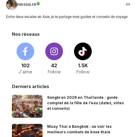
PRESSIA.FR
Entre deux escales en Asie, je te partage mes guides et conseils de voyage
Nos réseaux
102
42
1.5K
J'aime
Follow
Follow
Derniers articles
Songkran 2026 en Thaïlande : guide
complet de la fête de l’eau (dates, villes
et conseils)
Muay Thai à Bangkok : où voir les
meilleurs combats de boxe thaïe