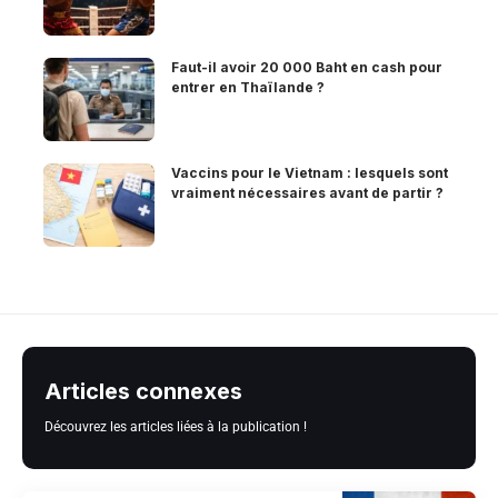
Faut-il avoir 20 000 Baht en cash pour
entrer en Thaïlande ?
Vaccins pour le Vietnam : lesquels sont
vraiment nécessaires avant de partir ?
Articles connexes
Découvrez les articles liées à la publication !