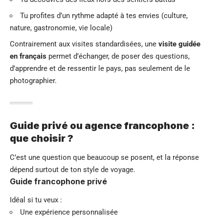
Tu profites d’un rythme adapté à tes envies (culture,
nature, gastronomie, vie locale)
Contrairement aux visites standardisées, une
visite guidée
en français
permet d’échanger, de poser des questions,
d’apprendre et de ressentir le pays, pas seulement de le
photographier.
Guide privé ou agence francophone :
que choisir ?
C’est une question que beaucoup se posent, et la réponse
dépend surtout de ton style de voyage.
Guide francophone privé
Idéal si tu veux :
Une expérience personnalisée