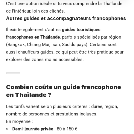
C’est une option idéale si tu veux comprendre la Thaïlande
de l’intérieur, loin des clichés.
Autres guides et accompagnateurs francophones
Il existe également d’autres
guides touristiques
francophones en Thaïlande
, parfois spécialisés par région
(Bangkok, Chiang Mai, Isan, Sud du pays). Certains sont
aussi chauffeurs-guides, ce qui peut être très pratique pour
explorer des zones moins accessibles.
Combien coûte un guide francophone
en Thaïlande ?
Les tarifs varient selon plusieurs critères : durée, région,
nombre de personnes et prestations incluses.
En moyenne :
Demi-journée privée
: 80 à 150 €