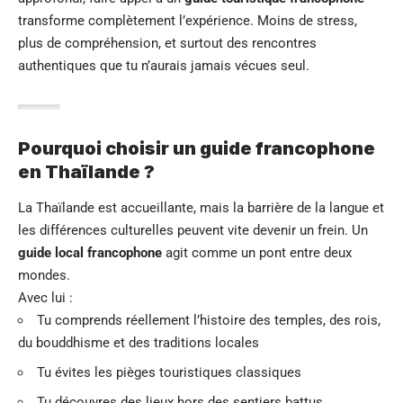
transforme complètement l’expérience. Moins de stress,
plus de compréhension, et surtout des rencontres
authentiques que tu n’aurais jamais vécues seul.
Pourquoi choisir un guide francophone
en Thaïlande ?
La Thaïlande est accueillante, mais la barrière de la langue et
les différences culturelles peuvent vite devenir un frein. Un
guide local francophone
agit comme un pont entre deux
mondes.
Avec lui :
Tu comprends réellement l’histoire des temples, des rois,
du bouddhisme et des traditions locales
Tu évites les pièges touristiques classiques
Tu découvres des lieux hors des sentiers battus