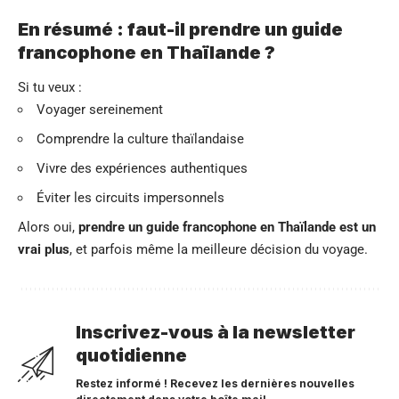
En résumé : faut-il prendre un guide
francophone en Thaïlande ?
Si tu veux :
Voyager sereinement
Comprendre la culture thaïlandaise
Vivre des expériences authentiques
Éviter les circuits impersonnels
Alors oui,
prendre un guide francophone en Thaïlande est un
vrai plus
, et parfois même la meilleure décision du voyage.
Inscrivez-vous à la newsletter
quotidienne
Restez informé ! Recevez les dernières nouvelles