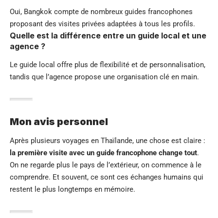
Oui, Bangkok compte de nombreux guides francophones
proposant des visites privées adaptées à tous les profils.
Quelle est la différence entre un guide local et une
agence ?
Le guide local offre plus de flexibilité et de personnalisation,
tandis que l’agence propose une organisation clé en main.
Mon avis personnel
Après plusieurs voyages en Thaïlande, une chose est claire :
la première visite avec un guide francophone change tout
.
On ne regarde plus le pays de l’extérieur, on commence à le
comprendre. Et souvent, ce sont ces échanges humains qui
restent le plus longtemps en mémoire.