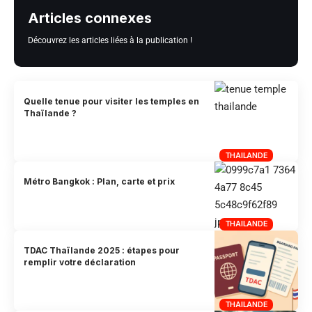
Articles connexes
Découvrez les articles liées à la publication !
Quelle tenue pour visiter les temples en
Thaïlande ?
THAILANDE
Métro Bangkok : Plan, carte et prix
THAILANDE
TDAC Thaïlande 2025 : étapes pour
remplir votre déclaration
THAILANDE