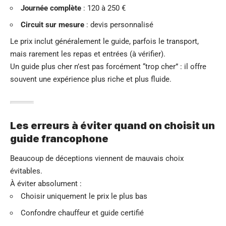
Journée complète
: 120 à 250 €
Circuit sur mesure
: devis personnalisé
Le prix inclut généralement le guide, parfois le transport,
mais rarement les repas et entrées (à vérifier).
Un guide plus cher n’est pas forcément “trop cher” : il offre
souvent une expérience plus riche et plus fluide.
Les erreurs à éviter quand on choisit un
guide francophone
Beaucoup de déceptions viennent de mauvais choix
évitables.
À éviter absolument :
Choisir uniquement le prix le plus bas
Confondre chauffeur et guide certifié