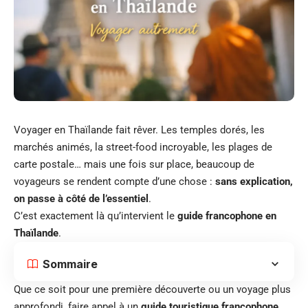
Voyager en Thaïlande fait rêver. Les temples dorés, les
marchés animés, la street-food incroyable, les plages de
carte postale… mais une fois sur place, beaucoup de
voyageurs se rendent compte d’une chose :
sans explication,
on passe à côté de l’essentiel
.
C’est exactement là qu’intervient le
guide francophone en
Thaïlande
.
Sommaire
Que ce soit pour une première découverte ou un voyage plus
approfondi, faire appel à un
guide touristique francophone