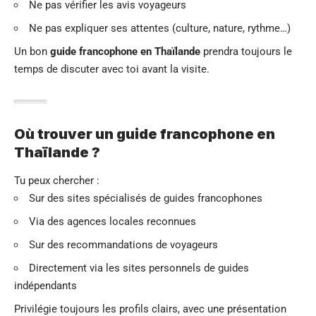
Ne pas vérifier les avis voyageurs
Ne pas expliquer ses attentes (culture, nature, rythme…)
Un bon
guide francophone en Thaïlande
prendra toujours le
temps de discuter avec toi avant la visite.
Où trouver un guide francophone en
Thaïlande ?
Tu peux chercher :
Sur des sites spécialisés de guides francophones
Via des agences locales reconnues
Sur des recommandations de voyageurs
Directement via les sites personnels de guides
indépendants
Privilégie toujours les profils clairs, avec une présentation