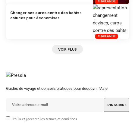
THAILANDE
Changer ses euros contre des bahts :
astuces pour économiser
THAILANDE
VOIR PLUS
Guides de voyage et conseils pratiques pour découvrir l’Asie
J'ai lu et j'accepte les termes et conditions