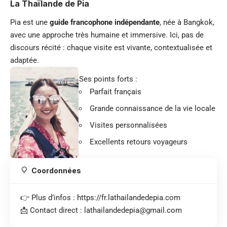
La Thaïlande de Pia
Pia est une
guide francophone indépendante
, née à Bangkok,
avec une approche très humaine et immersive. Ici, pas de
discours récité : chaque visite est vivante, contextualisée et
adaptée.
Ses points forts :
Parfait français
Grande connaissance de la vie locale
Visites personnalisées
Excellents retours voyageurs
Coordonnées
👉 Plus d’infos :
https://fr.lathailandedepia.com
📩 Contact direct :
lathailandedepia@gmail.com