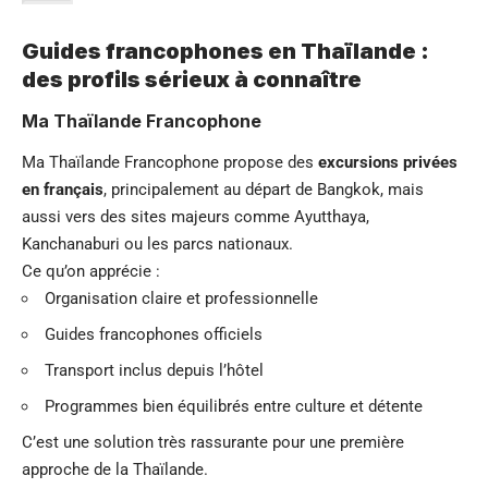
Guides francophones en Thaïlande :
des profils sérieux à connaître
Ma Thaïlande Francophone
Ma Thaïlande Francophone propose des
excursions privées
en français
, principalement au départ de Bangkok, mais
aussi vers des sites majeurs comme Ayutthaya,
Kanchanaburi ou les parcs nationaux.
Ce qu’on apprécie :
Organisation claire et professionnelle
Guides francophones officiels
Transport inclus depuis l’hôtel
Programmes bien équilibrés entre culture et détente
C’est une solution très rassurante pour une première
approche de la Thaïlande.