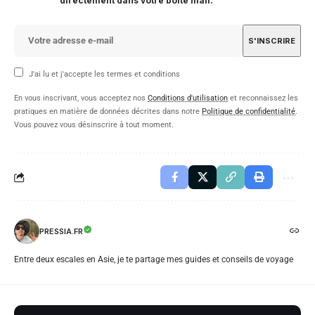
directement dans votre boîte mail.
J'ai lu et j'accepte les termes et conditions
En vous inscrivant, vous acceptez nos
Conditions d'utilisation
et reconnaissez les
pratiques en matière de données décrites dans notre
Politique de confidentialité
.
Vous pouvez vous désinscrire à tout moment.
PRESSIA.FR
Entre deux escales en Asie, je te partage mes guides et conseils de voyage