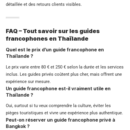
détaillée et des retours clients visibles.
FAQ – Tout savoir sur les guides
francophones en Thaïlande
Quel est le prix d’un guide francophone en
Thaïlande ?
Le prix varie entre 80 € et 250 € selon la durée et les services
inclus. Les guides privés coûtent plus cher, mais offrent une
expérience sur mesure.
Un guide francophone est-il vraiment utile en
Thaïlande ?
Oui, surtout si tu veux comprendre la culture, éviter les
pièges touristiques et vivre une expérience plus authentique.
Peut-on réserver un guide francophone privé à
Bangkok ?