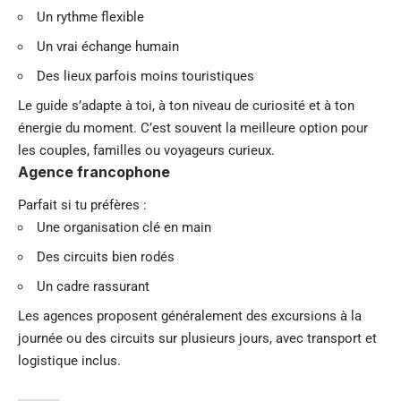
Un rythme flexible
Un vrai échange humain
Des lieux parfois moins touristiques
Le guide s’adapte à toi, à ton niveau de curiosité et à ton
énergie du moment. C’est souvent la meilleure option pour
les couples, familles ou voyageurs curieux.
Agence francophone
Parfait si tu préfères :
Une organisation clé en main
Des circuits bien rodés
Un cadre rassurant
Les agences proposent généralement des excursions à la
journée ou des circuits sur plusieurs jours, avec transport et
logistique inclus.