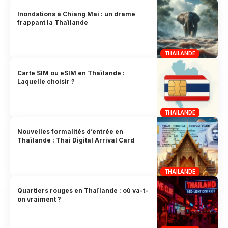
Inondations à Chiang Mai : un drame
frappant la Thaïlande
THAILANDE
Carte SIM ou eSIM en Thaïlande :
Laquelle choisir ?
THAILANDE
Nouvelles formalités d’entrée en
Thaïlande : Thai Digital Arrival Card
THAILANDE
Quartiers rouges en Thaïlande : où va-t-
on vraiment ?