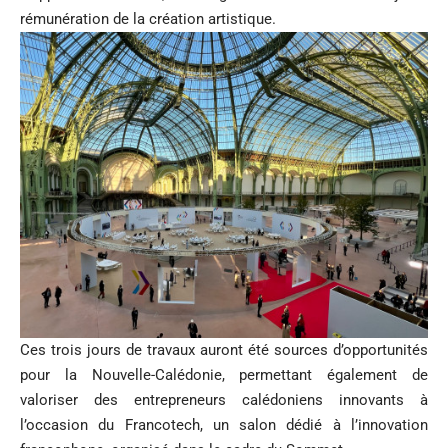
rémunération de la création artistique.
Ces trois jours de travaux auront été sources d’opportunités
pour la Nouvelle-Calédonie, permettant également de
valoriser des entrepreneurs calédoniens innovants à
l’occasion du Francotech, un salon dédié à l’innovation