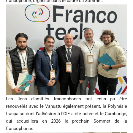
francophone, organisé dans le cadre du Sommet.
Les liens d’amitiés francophones ont enfin pu être
renouvelés avec le Vanuatu également présent, la Polynésie
française dont l’adhésion à l’OIF a été actée et le Cambodge,
qui accueillera en 2026 le prochain Sommet de la
francophonie.