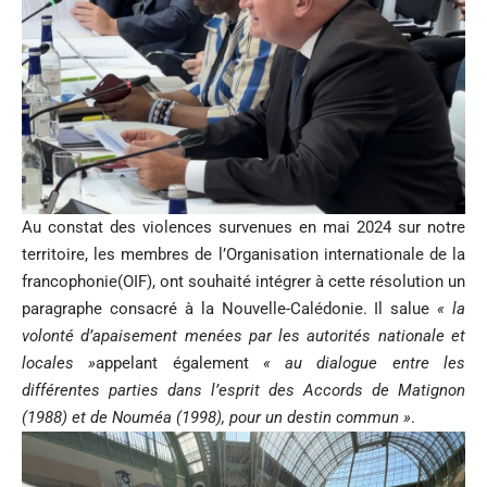
Au constat des violences survenues en mai 2024 sur notre
territoire, les membres de l’Organisation internationale de la
francophonie(OIF), ont souhaité intégrer à cette résolution un
paragraphe consacré à la Nouvelle-Calédonie. Il salue
« la
volonté d’apaisement menées par les autorités nationale et
locales »
appelant également
« au dialogue entre les
différentes parties dans l’esprit des Accords de Matignon
(1988) et de Nouméa (1998), pour un destin commun »
.