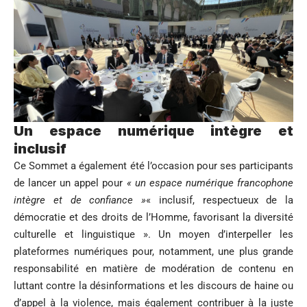
Un espace numérique intègre et
inclusif
Ce Sommet a également été l’occasion pour ses participants
de lancer un appel pour
« un espace numérique francophone
intègre et de confiance »
« inclusif, respectueux de la
démocratie et des droits de l’Homme, favorisant la diversité
culturelle et linguistique ». Un moyen d’interpeller les
plateformes numériques pour, notamment, une plus grande
responsabilité en matière de modération de contenu en
luttant contre la désinformations et les discours de haine ou
d’appel à la violence, mais également contribuer à la juste