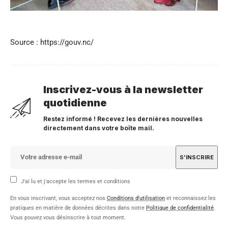
Source : https://gouv.nc/
Inscrivez-vous à la newsletter
quotidienne
Restez informé ! Recevez les dernières nouvelles
directement dans votre boîte mail.
J'ai lu et j'accepte les termes et conditions
En vous inscrivant, vous acceptez nos
Conditions d'utilisation
et reconnaissez les
pratiques en matière de données décrites dans notre
Politique de confidentialité
.
Vous pouvez vous désinscrire à tout moment.