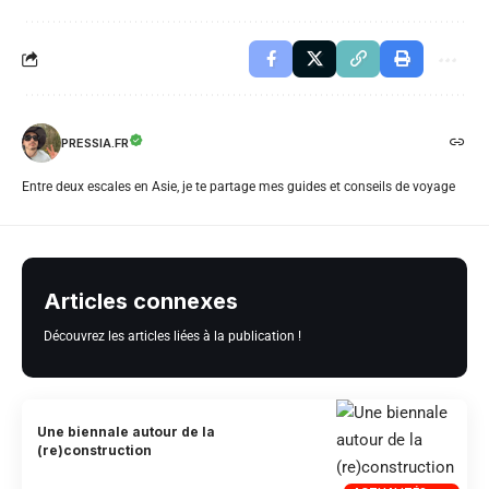
PRESSIA.FR
Entre deux escales en Asie, je te partage mes guides et conseils de voyage
Articles connexes
Découvrez les articles liées à la publication !
Une biennale autour de la
(re)construction