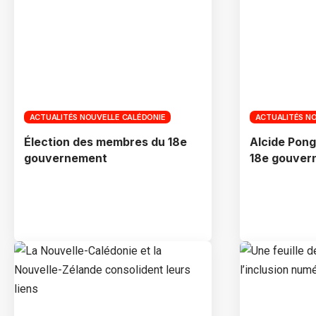
ACTUALITÉS NOUVELLE CALÉDONIE
ACTUALITÉS N
Élection des membres du 18e
Alcide Pong
gouvernement
18e gouver