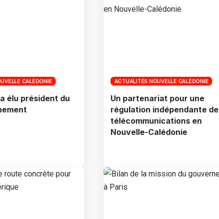
OUVELLE CALÉDONIE
ACTUALITÉS NOUVELLE CALÉDONIE
a élu président du
Un partenariat pour une
nement
régulation indépendante de
télécommunications en
Nouvelle-Calédonie