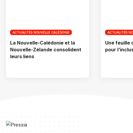
ACTUALITÉS NOUVELLE CALÉDONIE
ACTUALITÉS N
La Nouvelle-Calédonie et la
Une feuille
Nouvelle-Zélande consolident
pour l’incl
leurs liens