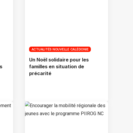
ACTUALITÉS NOUVELLE CALÉDONIE
Un Noël solidaire pour les
s
familles en situation de
précarité