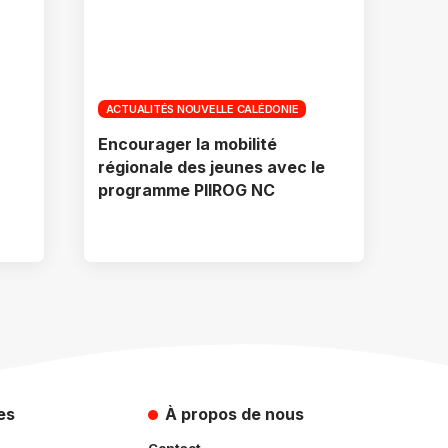
ACTUALITÉS NOUVELLE CALÉDONIE
Encourager la mobilité
régionale des jeunes avec le
programme PIIROG NC
es
À propos de nous