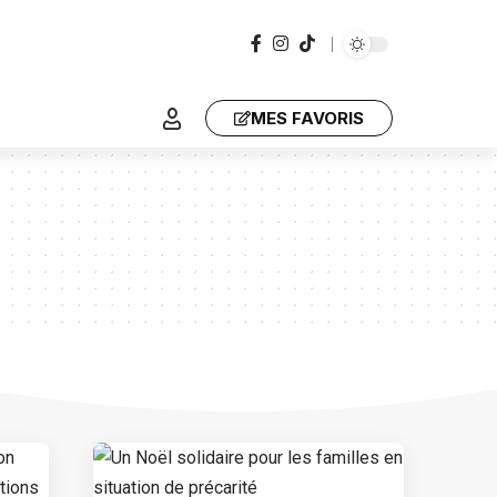
MES FAVORIS