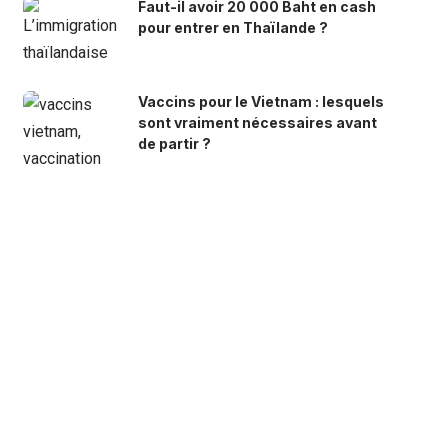
Faut-il avoir 20 000 Baht en cash
pour entrer en Thaïlande ?
Vaccins pour le Vietnam : lesquels
sont vraiment nécessaires avant
de partir ?