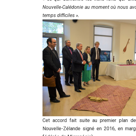
Nouvelle-Calédonie au moment où nous avon
temps difficiles ».
Cet accord fait suite au premier plan de
Nouvelle-Zélande signé en 2016, en mar