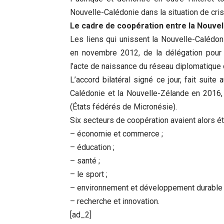
Nouvelle-Calédonie dans la situation de cris
Le cadre de coopération entre la Nouvel
Les liens qui unissent la Nouvelle-Calédoni
en novembre 2012, de la délégation pour 
l’acte de naissance du réseau diplomatique 
L’accord bilatéral signé ce jour, fait suite
Calédonie et la Nouvelle-Zélande en 2016
(États fédérés de Micronésie).
Six secteurs de coopération avaient alors été
– économie et commerce ;
– éducation ;
– santé ;
– le sport ;
– environnement et développement durable 
– recherche et innovation.
[ad_2]