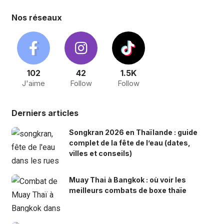
Nos réseaux
102
42
1.5K
J'aime
Follow
Follow
Derniers articles
Songkran 2026 en Thaïlande : guide
complet de la fête de l’eau (dates,
villes et conseils)
Muay Thai à Bangkok : où voir les
meilleurs combats de boxe thaïe