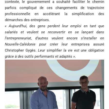
contexte, le gouvernement a souhaité faciliter le chemin
parfois compliqué de ces changements de trajectoire
professionnelle en accélérant la simplification des
démarches des entreprises.
« Aujourd’hui, des gens perdent leur emploi en tant que
salariés et veulent se reconvertir en se lançant dans
l’entrepreneuriat, d’autres veulent encore s’installer en
Nouvelle-Calédonie pour créer leur entreprise
a assuré
Christopher Gygès.
Leur simplifier la vie est une obligation
grâce à des outils performants et adaptés ».