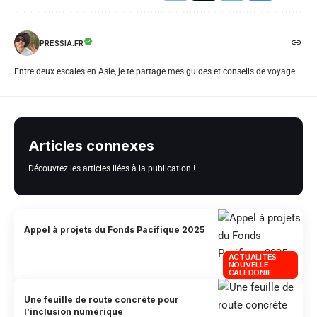
PRESSIA.FR
Entre deux escales en Asie, je te partage mes guides et conseils de voyage
Articles connexes
Découvrez les articles liées à la publication !
Appel à projets du Fonds Pacifique 2025
ACTUALITÉS
NOUVELLE
CALÉDONIE
Une feuille de route concrète pour
l’inclusion numérique