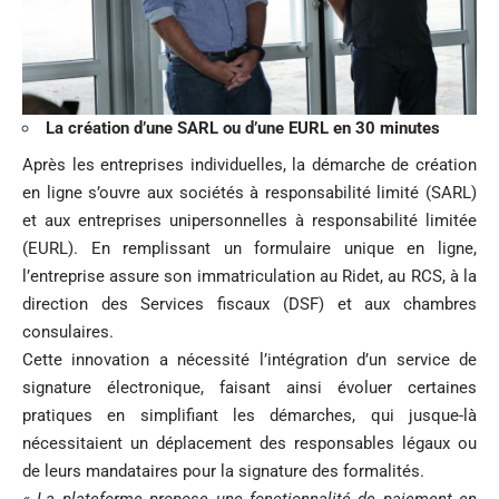
La création d’une SARL ou d’une EURL en 30 minutes
Après les entreprises individuelles, la démarche de création
en ligne s’ouvre aux sociétés à responsabilité limité (SARL)
et aux entreprises unipersonnelles à responsabilité limitée
(EURL). En remplissant un formulaire unique en ligne,
l’entreprise assure son immatriculation au Ridet, au RCS, à la
direction des Services fiscaux (DSF) et aux chambres
consulaires.
Cette innovation a nécessité l’intégration d’un service de
signature électronique, faisant ainsi évoluer certaines
pratiques en simplifiant les démarches, qui jusque-là
nécessitaient un déplacement des responsables légaux ou
de leurs mandataires pour la signature des formalités.