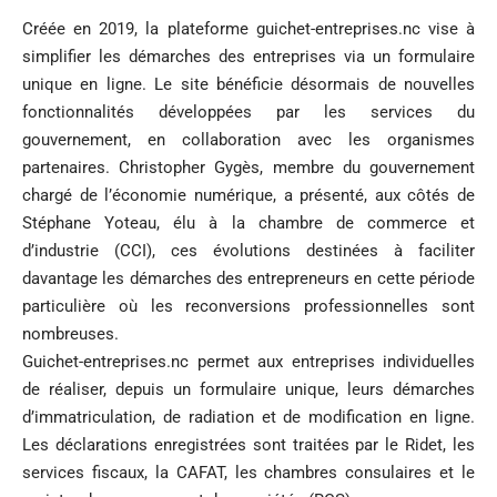
Créée en 2019, la plateforme guichet-entreprises.nc vise à
simplifier les démarches des entreprises via un formulaire
unique en ligne. Le site bénéficie désormais de nouvelles
fonctionnalités développées par les services du
gouvernement, en collaboration avec les organismes
partenaires. Christopher Gygès, membre du gouvernement
chargé de l’économie numérique, a présenté, aux côtés de
Stéphane Yoteau, élu à la chambre de commerce et
d’industrie (CCI), ces évolutions destinées à faciliter
davantage les démarches des entrepreneurs en cette période
particulière où les reconversions professionnelles sont
nombreuses.
Guichet-entreprises.nc permet aux entreprises individuelles
de réaliser, depuis un formulaire unique, leurs démarches
d’immatriculation, de radiation et de modification en ligne.
Les déclarations enregistrées sont traitées par le Ridet, les
services fiscaux, la CAFAT, les chambres consulaires et le