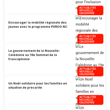
ACTUALITÉS
NOUVELLE
CALÉDONIE
Encourager la mobilité régionale des
jeunes avec le programme PIIROG NC
ACTUALITÉS
NOUVELLE
CALÉDONIE
Le gouvernement de la Nouvelle-
Calédonie au 19e Sommet de la
francophonie
ACTUALITÉS
NOUVELLE
CALÉDONIE
Un Noël solidaire pour les familles en
situation de précarité
ACTUALITÉS
NOUVELLE
CALÉDONIE