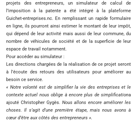
projets des entrepreneurs, un simulateur de calcul de
l’imposition à la patente a été intégré à la plateforme
Guichet-entreprises.nc. En remplissant un rapide formulaire
en ligne, ils pourront ainsi estimer le montant de leur impôt,
qui dépend de leur activité mais aussi de leur commune, du
nombre de véhicules de société et de la superficie de leur
espace de travail notamment.
Pour accéder au simulateur :
Les directions chargées de la réalisation de ce projet seront
à l’écoute des retours des utilisateurs pour améliorer au
besoin ce service.
« Notre volonté est de simplifier la vie des entreprises et le
contexte actuel nous oblige à encore plus de simplification
a
ajouté Christopher Gygès.
Nous allons encore améliorer les
choses. Il s’agit d’une première étape, mais nous avons à
cœur d’être aux côtés des entrepreneurs ».