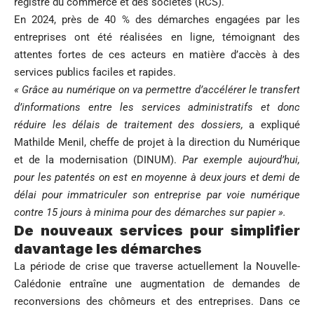
registre du commerce et des sociétés (RCS).
En 2024, près de 40 % des démarches engagées par les
entreprises ont été réalisées en ligne, témoignant des
attentes fortes de ces acteurs en matière d’accès à des
services publics faciles et rapides.
« Grâce au numérique on va permettre d’accélérer le transfert
d’informations entre les services administratifs et donc
réduire les délais de traitement des dossiers,
a expliqué
Mathilde Menil, cheffe de projet à la direction du Numérique
et de la modernisation (DINUM).
Par exemple aujourd’hui,
pour les patentés on est en moyenne à deux jours et demi de
délai pour immatriculer son entreprise par voie numérique
contre 15 jours à minima pour des démarches sur papier ».
De nouveaux services pour simplifier
davantage les démarches
La période de crise que traverse actuellement la Nouvelle-
Calédonie entraîne une augmentation de demandes de
reconversions des chômeurs et des entreprises. Dans ce